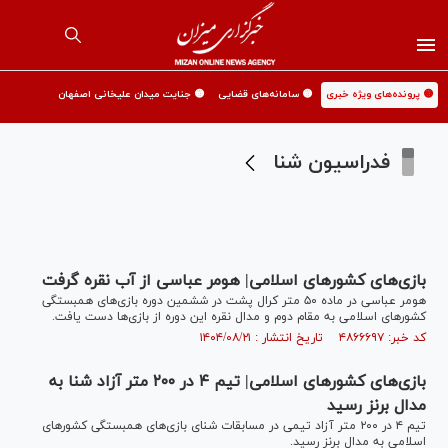
🟡 پرونده‌های ویژه خبری
🟡 سامانه‌های قضایی
🟡 جنایت میدان علیخانی اصفهان
فدراسیون شنا
بازی‌های کشورهای اسلامی| هومر عباسی از آب نقره گرفت
هومر عباسی در ماده ۵۰ متر کرال پشت در ششمین دوره بازی‌های همبستگی
کشور‌های اسلامی به مقام دوم و مدال نقره این دوره از بازی‌ها دست یافت.
کد خبر: ۴۸۶۶۶۹۷ تاریخ انتشار : ۱۴۰۴/۰۸/۲۱
بازی‌های کشورهای اسلامی| تیم ۴ در ۲۰۰ متر آزاد شنا به
مدال برنز رسید
تیم ۴ در ۲۰۰ متر آزاد تیمی در مسابقات شنای بازی‌های همبستگی کشور‌های
اسلامی به مدال برنز رسید.