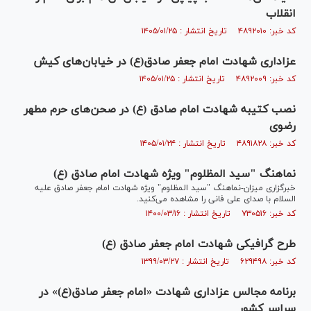
انقلاب
کد خبر: ۴۸۹۲۰۱۰ تاریخ انتشار : ۱۴۰۵/۰۱/۲۵
عزاداری شهادت امام جعفر صادق(ع) در خیابان‌های کیش
کد خبر: ۴۸۹۲۰۰۹ تاریخ انتشار : ۱۴۰۵/۰۱/۲۵
نصب کتیبه شهادت امام صادق (ع) در صحن‌های حرم مطهر
رضوی
کد خبر: ۴۸۹۱۸۲۸ تاریخ انتشار : ۱۴۰۵/۰۱/۲۴
نماهنگ "سید المظلوم" ویژه شهادت امام صادق (ع)
خبرگزاری میزان-نماهنگ "سید المظلوم" ویژه شهادت امام جعفر صادق علیه
السلام با صدای علی فانی را مشاهده می‌کنید.
کد خبر: ۷۳۰۵۱۶ تاریخ انتشار : ۱۴۰۰/۰۳/۱۶
طرح گرافیکی شهادت امام جعفر صادق (ع)
کد خبر: ۶۲۹۴۹۸ تاریخ انتشار : ۱۳۹۹/۰۳/۲۷
برنامه مجالس عزاداری شهادت «امام جعفر صادق(ع)» در
سراسر کشور