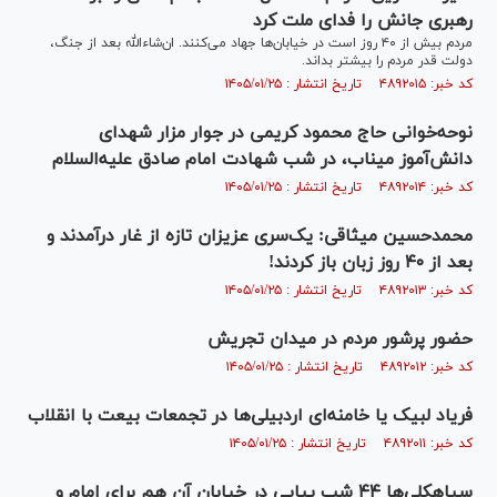
رهبری جانش را فدای ملت کرد
مردم بیش از ۴۰ روز است در خیابان‌ها جهاد می‌کنند. ان‌شاءالله بعد از جنگ،
دولت قدر مردم را بیشتر بداند.
کد خبر: ۴۸۹۲۰۱۵ تاریخ انتشار : ۱۴۰۵/۰۱/۲۵
نوحه‌خوانی حاج محمود کریمی در جوار مزار شهدای
دانش‌آموز میناب، در شب شهادت امام صادق علیه‌السلام
کد خبر: ۴۸۹۲۰۱۴ تاریخ انتشار : ۱۴۰۵/۰۱/۲۵
محمدحسین میثاقی: یک‌سری عزیزان تازه از غار درآمدند و
بعد از ۴۰ روز زبان باز کردند!
کد خبر: ۴۸۹۲۰۱۳ تاریخ انتشار : ۱۴۰۵/۰۱/۲۵
حضور پرشور مردم در میدان تجریش
کد خبر: ۴۸۹۲۰۱۲ تاریخ انتشار : ۱۴۰۵/۰۱/۲۵
فریاد لبیک یا خامنه‌ای اردبیلی‌ها در تجمعات بیعت با انقلاب
کد خبر: ۴۸۹۲۰۱۱ تاریخ انتشار : ۱۴۰۵/۰۱/۲۵
سیاهکلی‌ها ۴۴ شب پیاپی در خیابان آن هم برای امام و