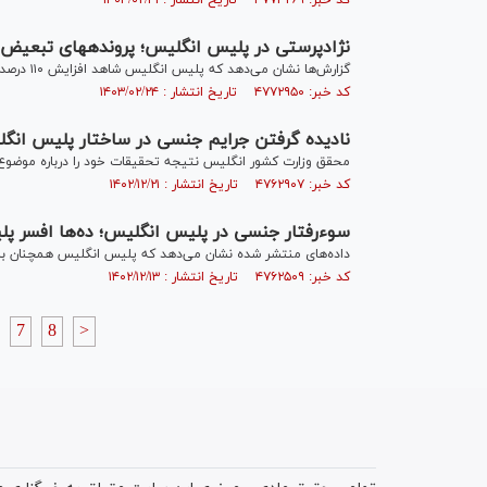
کد خبر: ۴۷۷۴۲۶۹ تاریخ انتشار : ۱۴۰۳/۰۲/۳۱
نژادپرستی در پلیس انگلیس؛ پرونده‎های تبعیض نژادی افزایش یافت
گزارش‌ها نشان می‌دهد که پلیس انگلیس شاهد افزایش ۱۱۰ درصدی در پرونده‌های مربوط به نژادپرستی داخلی بوده است.
کد خبر: ۴۷۷۲۹۵۰ تاریخ انتشار : ۱۴۰۳/۰۲/۲۴
نادیده گرفتن جرایم جنسی در ساختار پلیس انگ
محقق وزارت کشور انگلیس نتیجه تحقیقات خود را درباره موضوع 
کد خبر: ۴۷۶۲۹۰۷ تاریخ انتشار : ۱۴۰۲/۱۲/۲۱
سوءرفتار جنسی در پلیس انگلیس؛ ده‌ها افسر 
داده‌های منتشر شده نشان می‌دهد که پلیس انگلیس همچنان با
کد خبر: ۴۷۶۲۵۰۹ تاریخ انتشار : ۱۴۰۲/۱۲/۱۳
7
8
>