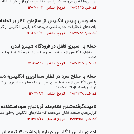
بررسی‌ها نشان می‌دهد که پلیس انگلیس بیش از پیش استفاده 
کد خبر: ۴۸۷۶۶۴۵ تاریخ انتشار : ۱۴۰۴/۱۰/۲۳
جاسوسی پلیس انگلیس از سازمان ناظر بر تخلفا
یافته‌های تحقیقات جدید نشان می‌دهد که پلیس انگلیس از گرو
کد خبر: ۴۸۷۲۰۸۴ تاریخ انتشار : ۱۴۰۴/۰۹/۲۴
حمله با اسپری فلفل در فرودگاه هیترو لندن
شدند.
کد خبر: ۴۸۷۰۷۹۵ تاریخ انتشار : ۱۴۰۴/۰۹/۱۶
حمله با سلاح سرد در قطار مسافربری انگلیس؛ دستکم ۱۰ نفر زخم
در این رابطه بازداشت شدند.
کد خبر: ۴۸۶۴۶۳۸ تاریخ انتشار : ۱۴۰۴/۰۸/۱۱
نادیده‌گرفته‌شدن نظام‌مند قربانیان سوءاستفاد
گزارش‌های متعدد نشان می‌دهند که مقام‌های انگلیس به‌طور معمو
کد خبر: ۴۸۶۳۹۸۰ تاریخ انتشار : ۱۴۰۴/۰۸/۰۷
ادعای پلیس انگلیس درباره بازداشت ۳ تبعه ایرانی به اتهام امنیتی