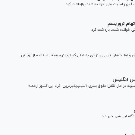
‌و اقلیت‌های قومی و نژادی به شکل‌ گسترده‌تری هدف استفاده از زور قرار
لیس انگلیس
سترده در حال نقض حقوق بشری آسیب‌پذیرترین افراد این کشور ازجمله
اه این شهر خبر داد.