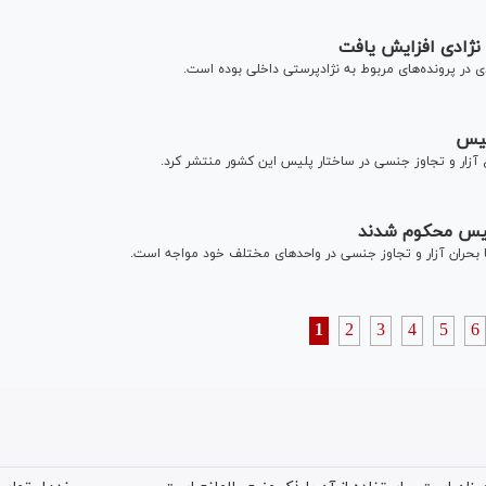
لیس
آزار و تجاوز جنسی در ساختار پلیس این کشور منتشر کرد.
پلیس محکوم شدند
 بحران آزار و تجاوز جنسی در واحدهای مختلف خود مواجه است.
1
2
3
4
5
6