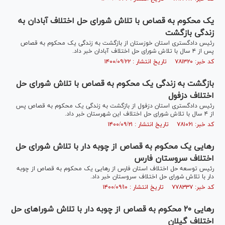
یک محکوم به قصاص با تلاش شورای حل اختلاف آبادان به
زندگی بازگشت
رئیس دادگستری استان خوزستان از بازگشت به زندگی یک محکوم به قصاص
پس از ۴ سال با تلاش شورای حل اختلاف آبادان خبر داد.
کد خبر: ۷۸۱۳۲۰ تاریخ انتشار : ۱۴۰۰/۰۹/۲۲
بازگشت به زندگی یک محکوم به قصاص با تلاش شورای حل
اختلاف دزفول
رئیس دادگستری استان دزفول از بازگشت به زندگی یک محکوم به قصاص پس
از ۴ سال با تلاش شورای حل اختلاف این شهرستان خبر داد.
کد خبر: ۷۸۱۰۶۱ تاریخ انتشار : ۱۴۰۰/۰۹/۲۱
رهایی یک محکوم به قصاص از چوبه دار با تلاش شورای حل
اختلاف سروستان فارس
رئیس توسعه حل اختلاف استان فارس از رهایی یک محکوم به قصاص از چوبه
دار با تلاش شورای حل اختلاف سروستان خبر داد.
کد خبر: ۷۷۸۳۳۷ تاریخ انتشار : ۱۴۰۰/۰۹/۱۰
رهایی ۲۰ محکوم به قصاص از چوبه دار با تلاش شورا‌های حل
اختلاف گیلان