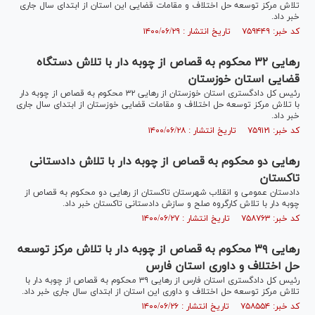
تلاش مرکز توسعه حل اختلاف و مقامات قضایی این استان از ابتدای سال جاری
خبر داد.
کد خبر: ۷۵۹۴۴۹ تاریخ انتشار : ۱۴۰۰/۰۶/۲۹
رهایی ۳۲ محکوم به قصاص از چوبه دار با تلاش دستگاه
قضایی استان خوزستان
رئیس کل دادگستری استان خوزستان از رهایی ۳۲ محکوم به قصاص از چوبه دار
با تلاش مرکز توسعه حل اختلاف و مقامات قضایی خوزستان از ابتدای سال جاری
خبر داد.
کد خبر: ۷۵۹۱۲۱ تاریخ انتشار : ۱۴۰۰/۰۶/۲۸
رهایی دو محکوم به قصاص از چوبه دار با تلاش دادستانی
تاکستان
دادستان عمومی و انقلاب شهرستان تاکستان از رهایی دو محکوم به قصاص از
چوبه دار با تلاش کارگروه صلح و سازش دادستانی تاکستان خبر داد.
کد خبر: ۷۵۸۷۶۳ تاریخ انتشار : ۱۴۰۰/۰۶/۲۷
رهایی ۳۹ محکوم به قصاص از چوبه دار با تلاش مرکز توسعه
حل اختلاف و داوری استان فارس
رئیس کل دادگستری استان فارس از رهایی ۳۹ محکوم به قصاص از چوبه دار با
تلاش مرکز توسعه حل اختلاف و داوری این استان از ابتدای سال جاری خبر داد.
کد خبر: ۷۵۸۵۵۴ تاریخ انتشار : ۱۴۰۰/۰۶/۲۶