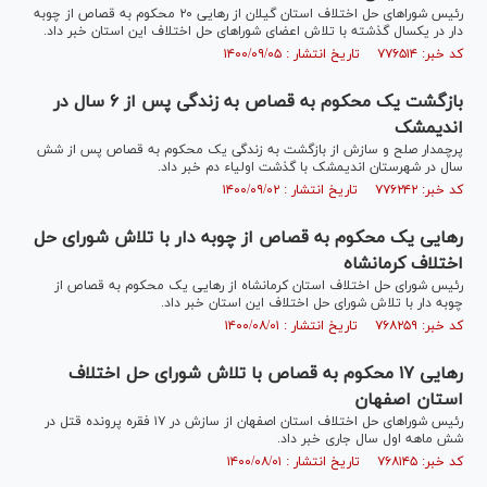
رئیس شورا‌های حل اختلاف استان گیلان از رهایی ۲۰ محکوم به قصاص از چوبه
دار در یکسال گذشته با تلاش اعضای شورا‌های حل اختلاف این استان خبر داد.
کد خبر: ۷۷۶۵۱۴ تاریخ انتشار : ۱۴۰۰/۰۹/۰۵
بازگشت یک محکوم به قصاص به زندگی پس از ۶ سال در
اندیمشک
پرچمدار صلح و سازش از بازگشت به زندگی یک محکوم به قصاص پس از شش
سال در شهرستان اندیمشک با گذشت اولیاء دم خبر داد.
کد خبر: ۷۷۶۲۴۲ تاریخ انتشار : ۱۴۰۰/۰۹/۰۲
رهایی یک محکوم به قصاص از چوبه دار با تلاش شورای حل
اختلاف کرمانشاه
رئیس شورای حل اختلاف استان کرمانشاه از رهایی یک محکوم به قصاص از
چوبه دار با تلاش شورای حل اختلاف این استان خبر داد.
کد خبر: ۷۶۸۲۵۹ تاریخ انتشار : ۱۴۰۰/۰۸/۰۱
رهایی ۱۷ محکوم به قصاص با تلاش شورای حل اختلاف
استان اصفهان
رئیس شورا‌های حل اختلاف استان اصفهان از سازش در ۱۷ فقره پرونده قتل در
شش ماهه اول سال جاری خبر داد.
کد خبر: ۷۶۸۱۴۵ تاریخ انتشار : ۱۴۰۰/۰۸/۰۱