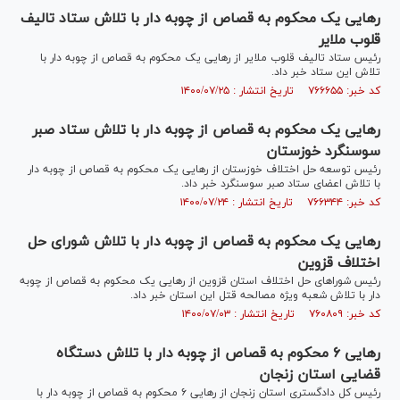
رهایی یک محکوم به قصاص از چوبه دار با تلاش ستاد تالیف
قلوب ملایر
رئیس ستاد تالیف قلوب ملایر از رهایی یک محکوم به قصاص از چوبه دار با
تلاش این ستاد خبر داد.
کد خبر: ۷۶۶۶۵۵ تاریخ انتشار : ۱۴۰۰/۰۷/۲۵
رهایی یک محکوم به قصاص از چوبه دار با تلاش ستاد صبر
سوسنگرد خوزستان
رئیس توسعه حل اختلاف خوزستان از رهایی یک محکوم به قصاص از چوبه دار
با تلاش اعضای ستاد صبر سوسنگرد خبر داد.
کد خبر: ۷۶۶۳۴۴ تاریخ انتشار : ۱۴۰۰/۰۷/۲۴
رهایی یک محکوم به قصاص از چوبه دار با تلاش شورای حل
اختلاف قزوین
رئیس شورا‌های حل اختلاف استان قزوین از رهایی یک محکوم به قصاص از چوبه
دار با تلاش شعبه ویژه مصالحه قتل این استان خبر داد.
کد خبر: ۷۶۰۸۰۹ تاریخ انتشار : ۱۴۰۰/۰۷/۰۳
رهایی ۶ محکوم به قصاص از چوبه دار با تلاش دستگاه
قضایی استان زنجان
رئیس کل دادگستری استان زنجان از رهایی ۶ محکوم به قصاص از چوبه دار با