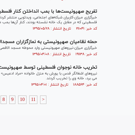
تفریح صهیونیست‌ها با بمب انداختن کنار فلسطین
خبرگزاری میزان-کاربران شبکه‌های اجتماعی، ویدئویی منتشر کرد
فلسطینی که در مقابل یک خانه نشسته بودند، کنار آن‌ها بمب می‌
کد خبر: ۲۱۱۰۴۱ تاریخ انتشار : ۱۳۹۵/۰۵/۲۸
حمله نظامیان صهیونیستی به نمازگزاران مسجدال
خبرگزاری میزان-نیروهای صهیونیستی وارد محوطه مسجد الاقصی ش
کد خبر: ۱۹۱۱۳۸ تاریخ انتشار : ۱۳۹۵/۰۴/۰۸
تخریب خانه نوجوان فلسطینی توسط صهیونیست‌ه
می برد، خانه وی را تخریب کردند.
کد خبر: ۱۸۸۵۶۴ تاریخ انتشار : ۱۳۹۵/۰۴/۰۱
8
9
10
11
>