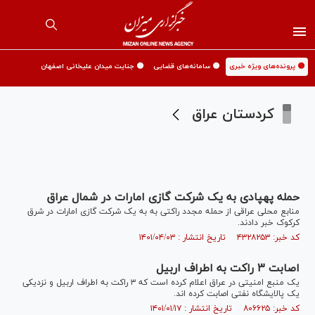
🟡 پرونده‌های ویژه خبری
🟡 سامانه‌های قضایی
🟡 جنایت میدان علیخانی اصفهان
کردستان عراق
حمله پهپادی به یک شرکت گازی امارات در شمال عراق
منابع محلی عراقی از حمله مجدد راکتی به به یک شرکت گازی امارات در شرق
کرکوک خبر دادند.
کد خبر: ۴۳۲۸۲۵۳ تاریخ انتشار : ۱۴۰۱/۰۴/۰۳
اصابت ۳ راکت به اطراف اربیل
یک منبع امنیتی در عراق اعلام کرده است که ۳ راکت به اطراف اربیل و نزدیکی
یک پالایشگاه نفتی اصابت کرده اند.
کد خبر: ۸۰۶۶۲۵ تاریخ انتشار : ۱۴۰۱/۰۱/۱۷