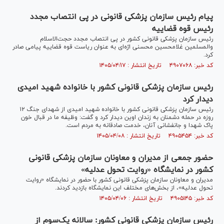
پیام رئیس سازمان پزشکی قانونی در پی انتصاب مجدد
رئیس قوه قضاییه
رئیس سازمان پزشکی قانونی کشور در پی انتصاب مجدد حجت‌الاسلام
والمسلمین غلامحسین محسنی اژه‌ای به عنوان ریاست قوه قضاییه پیامی صادر
کرد.
کد خبر: ۴۹۰۷۰۶۸ تاریخ انتشار : ۱۴۰۵/۰۴/۱۷
رئیس سازمان پزشکی قانونی کشور با خانواده شهید امیدی
دیدار کرد
رئیس سازمان پزشکی قانونی کشور با خانواده شهید امیدی از شهدای جنگ ۱۲
روزه در حمله دشمنان به زندان اوین دیدار کرد و گفت: وظیفه ما در قبال خون
پاک شهدا و جانفشانی آنان، خدمت صادقانه به مردم است.
کد خبر: ۴۹۰۵۴۵۴ تاریخ انتشار : ۱۴۰۵/۰۴/۰۸
حضور جمعی از مدیران و معاونان سازمان پزشکی قانونی
کشور در نمایشگاه «روایت تحول عدلیه»
مدیران و معاونان سازمان پزشکی قانونی کشور با حضور در نمایشگاه «روایت
تحول عدلیه»، از بخش‌های مختلف این نمایشگاه بازدید کردند.
کد خبر: ۴۹۰۵۱۴۵ تاریخ انتشار : ۱۴۰۵/۰۴/۰۶
رئیس سازمان پزشکی قانونی کشور: سالانه یک‌سوم از