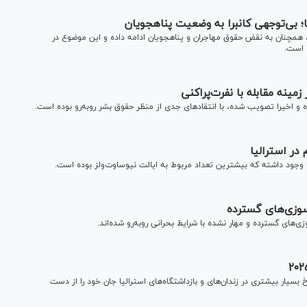
؛ بی‌توجهی کانبرا به وضعیت پناهجویان
 همچنان به نقض حقوق مهاجران و پناهجویان ادامه داده و این موضوع در
 است.
مینه مقابله با نفرت‌پراکنی
ه و اخیرا تصویب شده، با انتقاد‌های جدی از منظر حقوق بشر رو‌به‌رو بوده است.
در استرالیا
سوزی‌های گسترده
زی‌های گسترده و مهار نشده با شرایط بحرانی روبه‌رو شده‌اند.
خ بسیار بیشتری در زندان‌های و بازداشتگاه‌های استرالیا جان خود را از دست