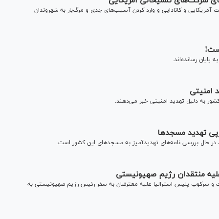
پای شرکت‌های تسلیحاتی آمریکایی
ت آمریکایی و کانادایی و وارد کردن آسیب‌های جدی و مرگ‌بار به شهروندان
ست!
 پایان رسانده‌اند.
د امنیتی
شور به دلیل تهدید امنیتی خبر می‌دهند.
رپی تهدید مسجد‌ها
، در حال بررسی نامه‌های تهدیدآمیز به مسجد‌های این کشور است.
 علیه منتقدان رژیم صهیونیستی
نت و سرکوب پلیس استرالیا علیه معترضان به سفر رئیس رژیم صهیونیستی به