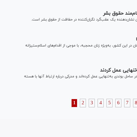
ان نشان‌دهنده یک عقب‌گرد نگران‌کننده در حفاظت از حقوق بشر است.
 در این کشور، به‌ویژه زنان محجبه، با موجی از اقدام‌های اسلام‌ستیزانه
تنهایی عمل کردند
 ساحل بوندی به‌تنهایی عمل کرده‌اند و مدرکی درباره ارتباط آنها با هسته
1
2
3
4
5
6
7