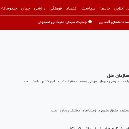
ل آنلاین
جامعه
سیاست
اقتصاد
فرهنگی
ورزشی
جهان
چندرسانه‌ا
سامانه‌های قضایی
🟡 جنایت میدان علیخانی اصفهان
سازمان ملل
 سازمان ملل طی چهارمین بررسی دوره‌ای جهانی وضعیت حقوق بشر در این کشور، باعث ایجاد
ی گسترده حقوق بشری در زمینه‌های مختلف روبه‌رو است.