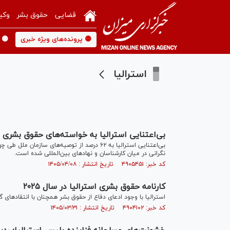
قضایی
حقوق بشر
وکی
🟡 پرونده‌های ویژه خبری
🟡 
استرالیا
بی‌اعتنایی استرالیا به خواسته‌های حقوق بشری 
بی‌اعتنایی استرالیا به ۶۲ درصد از توصیه‌های
نگرانی در میان کارشناسان و نهاد‌های بین‌المللی شده است.
کد خبر: ۴۹۰۵۴۵۱ تاریخ انتشار : ۱۴۰۵/۰۴/۰۸
کارنامه حقوق بشری استرالیا در سال ۲۰۲۵
استرالیا با وجود ادعای دفاع از حقوق بشر همچنان با انتقاد‌ها
کد خبر: ۴۹۰۴۱۰۲ تاریخ انتشار : ۱۴۰۵/۰۳/۳۱