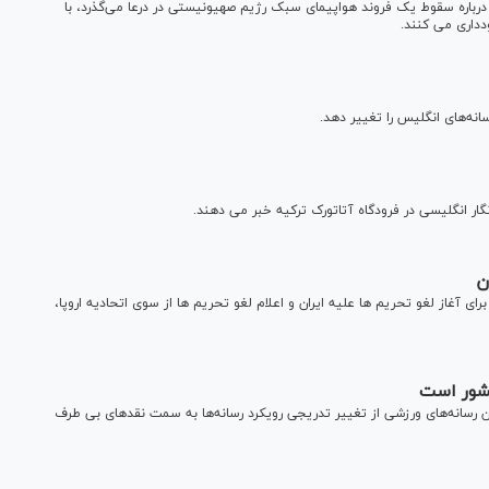
 درباره سقوط یک فروند هواپیمای سبک رژیم صهیونیستی در درعا می‌گذرد، با
ودداری می کنند.
انه‌های انگلیس را تغییر دهد.
ار انگلیسی در فرودگاه آتاتورک ترکیه خبر می دهند.
ن
ای آغاز لغو تحریم ها علیه ایران و اعلام لغو تحریم ها از سوی اتحادیه اروپا،
کشور است
ران رسانه‌های ورزشی از تغییر تدریجی رویکرد رسانه‌ها به سمت نقدهای بی طرف