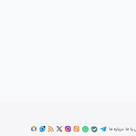
با ما
درباره ما