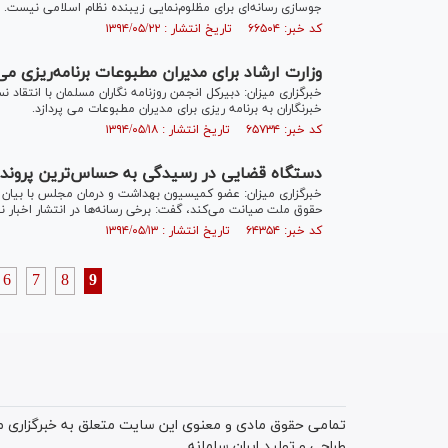
جوسازی رسانه‌ای برای مظلوم‌نمایی زیبنده نظام اسلامی نیست.
کد خبر: ۶۶۵۰۴ تاریخ انتشار : ۱۳۹۴/۰۵/۲۲
وزارت ارشاد برای مدیران مطبوعات برنامه‌ریزی می‌
خبرگزاری میزان: دبیرکل انجمن روزنامه نگاران مسلمان با انتقاد 
خبرنگاران به برنامه ریزی برای مدیران مطبوعات می پردازد.
کد خبر: ۶۵۷۳۴ تاریخ انتشار : ۱۳۹۴/۰۵/۱۸
دستگاه قضایی در رسیدگی به حساس‌ترین پرونده‌
خبرگزاری میزان: عضو کمیسیون بهداشت و درمان مجلس با بیان این
حقوق ملت صیانت می‌کند، گفت: برخی رسانه‌ها در انتشار اخبار نبای
کد خبر: ۶۴۳۵۴ تاریخ انتشار : ۱۳۹۴/۰۵/۱۳
6
7
8
9
تمامی حقوق مادی و معنوی این سایت متعلق به خبرگزاری میز
طراحی و تولید
ایران سامانه