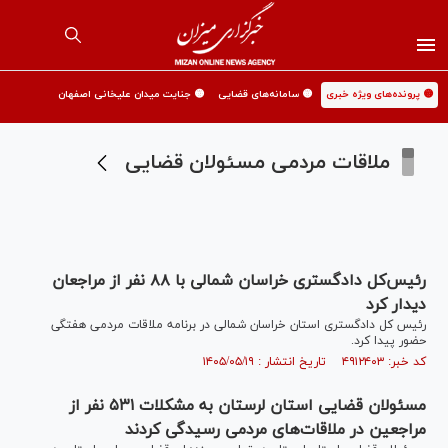
🟡 پرونده‌های ویژه خبری
🟡 سامانه‌های قضایی
🟡 جنایت میدان علیخانی اصفهان
ملاقات مردمی مسئولان قضایی
رئیس‌کل دادگستری خراسان شمالی با ۸۸ نفر از مراجعان
دیدار کرد
رئیس کل دادگستری استان خراسان شمالی در برنامه ملاقات مردمی هفتگی
حضور پیدا کرد.
کد خبر: ۴۹۱۲۴۰۳ تاریخ انتشار : ۱۴۰۵/۰۵/۱۹
مسئولان قضایی استان لرستان به مشکلات ۵۳۱ نفر از
مراجعین در ملاقات‌های مردمی رسیدگی کردند