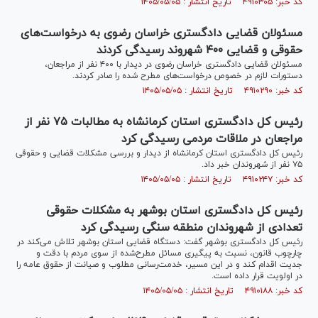
کد خبر: ۴۹۱۰۳۰۵ تاریخ انتشار : ۱۴۰۵/۰۵/۰۵
مسئولان قضایی دادگستری خراسان رضوی به درخواست‌های
حقوقی و قضایی ۴۰۰ شهروند رسیدگی کردند
مسئولان قضایی دادگستری خراسان رضوی در دیدار با ۴۰۰ نفر از مراجعان،
دستورات لازم در خصوص درخواست‌های مطرح شده را صادر کردند.
کد خبر: ۴۹۱۰۲۹۰ تاریخ انتشار : ۱۴۰۵/۰۵/۰۵
رئیس کل دادگستری استان کرمانشاه به مطالبات ۷۵ نفر از
مراجعان در ملاقات مردمی رسیدگی کرد
رئیس کل دادگستری استان کرمانشاه از دیدار و بررسی مشکلات قضایی و حقوقی
۷۵ نفر از شهروندان خبر داد.
کد خبر: ۴۹۱۰۲۴۷ تاریخ انتشار : ۱۴۰۵/۰۵/۰۵
رئیس کل دادگستری استان بوشهر به مشکلات حقوقی
تعدادی از شهروندان منطقه سنگی رسیدگی کرد
رئیس کل دادگستری بوشهر گفت: دستگاه قضایی استان بوشهر تلاش می‌کند در
چارچوب قانون، نسبت به پیگیری مسائل مطرح‌شده از سوی مردم با دقت و
جدیت اقدام کند و در این مسیر، خدمت‌رسانی مطلوب و صیانت از حقوق عامه را
در اولویت قرار داده است.
کد خبر: ۴۹۱۰۱۸۸ تاریخ انتشار : ۱۴۰۵/۰۵/۰۵