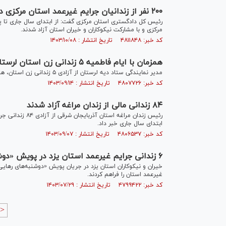
۲۰۰ نفر از زندانیان جرایم غیرعمد استان مرکزی در ۹ ماهه ۱۴۰۳ آزاد شدند
مرکزی و با مشارکت نیکوکاران و خیران استان آزاد شدند.
کد خبر: ۴۸۱۱۸۴۸ تاریخ انتشار : ۱۴۰۳/۱۰/۰۸
همزمان با ایام فاطمیه ۵ زندانی زن استان لرستان آزاد شدند
مدیر نمایندگی ستاد دیه لرستان از آزادی ۵ زندانی زن استان، همزمان با ایام فاطمیه و به همت ستاد دیه استان خبر داد.
کد خبر: ۴۸۰۷۷۲۶ تاریخ انتشار : ۱۴۰۳/۰۹/۱۴
۸۴ زندانی مالی از زندان مراغه آزاد شدند
رئیس زندان مراغه
ابتدای سال جاری خبر داد.
کد خبر: ۴۸۰۶۵۳۷ تاریخ انتشار : ۱۴۰۳/۰۹/۰۷
۶ زندانی جرایم غیرعمد استان یزد در پویش «دوشنبه‌های رهایی» آزاد شدند
غیرعمد استان را فراهم کردند.
کد خبر: ۴۷۹۹۴۲۲ تاریخ انتشار : ۱۴۰۳/۰۷/۲۹
>