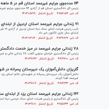
۱۱۴ مددجوی جرایم غیرعمد استان قم در ۵ ماهه نخست سال جاری آزاد شدند
رئیس کل دادگستری استان قم از آزادی ۱۱۴ مددجوی جرایم غیرعمد استان در ۵ ماهه نخست سال جاری خبر داد.
کد خبر: ۴۸۵۲۰۵۹ تاریخ انتشار : ۱۴۰۴/۰۵/۲۸
۷۱ زندانی جرایم غیرعمد استان اردبیل از ابتدای سال جاری آزاد شدند
ابتدای سال جاری تاکنون خبر داد.
کد خبر: ۴۸۳۷۸۲۲ تاریخ انتشار : ۱۴۰۴/۰۳/۰۴
۷۸ زندانی جرایم غیرعمد در میز خدمت دادگستری استان خراسان جنوبی آزاد شدند
رئیس کل دادگستری خراسان جنوبی گفت: ۷۸ زندانی مالی و غیرمالی به مناسبت ۴۶ سالگی انقلاب اسلامی در استان آزاد شدند.
کد خبر: ۴۸۱۹۷۰۰ تاریخ انتشار : ۱۴۰۳/۱۱/۲۳
گلریزان دانش‌آموزان یک دبیرستان پسرانه در شهر
غیرعمد اهدا کردند.
کد خبر: ۴۸۱۶۶۳۴ تاریخ انتشار : ۱۴۰۳/۱۱/۰۶
۱۶۲ زندانی جرایم غیرعمد استان یزد از ابتدای سال جاری آزاد شدند
رئیس کل دادگستری و رئیس هیئت امنای ستاد مردمی دیه استان یزد از آزادی ۱۶۲ محکوم مالی جرایم غیرعمد در ۰
کد خبر: ۴۸۱۵۸۴۴ تاریخ انتشار : ۱۴۰۳/۱۱/۰۱