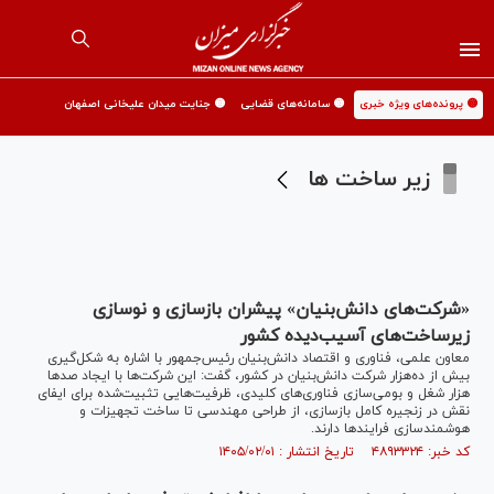
🟡 پرونده‌های ویژه خبری
🟡 سامانه‌های قضایی
🟡 جنایت میدان علیخانی اصفهان
زیر ساخت ها
«شرکت‌های دانش‌بنیان» پیشران بازسازی و نوسازی
زیرساخت‌های آسیب‌دیده کشور
معاون علمی،‌ فناوری و اقتصاد دانش‌بنیان رئیس‌جمهور با اشاره به شکل‌گیری
بیش از ده‌هزار شرکت دانش‌بنیان در کشور، گفت: این شرکت‌ها با ایجاد صدها
هزار شغل و بومی‌سازی فناوری‌های کلیدی، ظرفیت‌هایی تثبیت‌شده برای ایفای
نقش در زنجیره کامل بازسازی، از طراحی مهندسی تا ساخت تجهیزات و
هوشمندسازی فرایندها دارند.
کد خبر: ۴۸۹۳۳۲۴ تاریخ انتشار : ۱۴۰۵/۰۲/۰۱