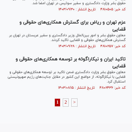
حقوق بشر وزارت دادگستری و سفیر سوئیس در تهران امضا شد.
کد خبر: ۴۸۱۰۵۰۵ تاریخ انتشار : ۱۴۰۳/۰۹/۳۰
عزم تهران و ریاض برای گسترش همکاری‌های حقوقی و
قضایی
معاون حقوق بشر و امور بین‌الملل وزیر دادگستری و سفیر عربستان در تهران بر
گسترش همکاری‌های حقوقی و قضایی تاکید کردند.
کد خبر: ۴۸۱۰۲۵۷ تاریخ انتشار : ۱۴۰۳/۰۹/۲۸
تاکید ایران و نیکاراگوئه بر توسعه همکاری‌های حقوقی و
قضایی
معاون حقوق بشر وزارت دادگستری ضمن تاکید بر توسعه همکاری‌های حقوقی و
قضایی با نیکاراگوئه، از مواضع این کشور در مقابل جنایت‌های رژیم صهیونیستی
استقبال کرد.
کد خبر: ۴۸۰۲۴۳۶ تاریخ انتشار : ۱۴۰۳/۰۸/۱۵
1
2
>