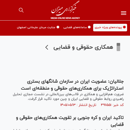
🟡 پرونده‌های ویژه خبری
🟡 سامانه‌های قضایی
🟡 جنایت میدان علیخانی اصفهان
همکاری حقوقی و قضایی
جلالیان: عضویت ایران در سازمان شانگهای بستری
استراتژیک برای همکاری‌های حقوقی و منطقه‌ای است
ضرورت هم‌افزایی و همکاری در قالب‌های بین‌المللی در نشست مجازی تحلیل
راهبردی روابط حقوقی و قضایی ایران و چین مورد تاکید قرار گرفت.
کد خبر: ۴۹۱۱۵۵۱ تاریخ انتشار : ۱۴۰۵/۰۵/۱۳
تاکید ایران و کره جنوبی بر تقویت همکاری‌های حقوقی و
قضایی