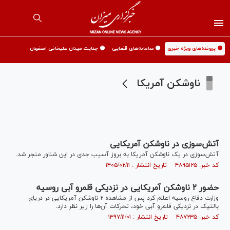
🟡 پرونده‌های ویژه خبری
🟡 سامانه‌های قضایی
🟡 جنایت میدان علیخانی اصفهان
ناوشکن آمریکا
آتش‌سوزی در ناوشکن آمریکایی
آتش‌سوزی در یک ناوشکن آمریکا به بروز آسیب جدی در این شناور منجر شد.
کد خبر: ۴۸۹۵۱۲۵ تاریخ انتشار : ۱۴۰۵/۰۲/۱۱
حضور ۲ ناوشکن آمریکایی در نزدیکی قلمرو آبی روسیه
وزارت دفاع روسیه اعلام کرد پس از مشاهده ۲ ناوشکن آمریکایی در دریای
بالتیک در نزدیکی قلمرو آبی خود، تحرکات آن‌ها را زیر نظر دارد.
کد خبر: ۴۸۷۲۳۵ تاریخ انتشار : ۱۳۹۷/۱۱/۰۱