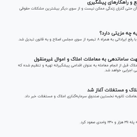
ع و راهکار‌های پیشگیری
 آن حتی گذران زندگی ممکن نیست و از سوی دیگر بیشترین مشکلات حقوقی
ه چه مزیتی دارد؟
وی مجلس اصلاح و به قانون تبدیل شد.
ت ساماندهی به معاملات املاک و اموال غیرمنقول
اک قبل از انجام معامله به عنوان اقدامی پیشگیرانه تهیه و تنظیم شده که
یی اجرایی خواهد شد.
لاک و مستغلات آغاز شد
از معاملات ثانویه نخستین صندوق سرمایه‌گذاری املاک و مستغلات خبر داد.