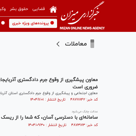
قضایی
حقوق بشر
وکی
🟡 پرونده‌های ویژه خبری
🟡 
معاملات
معاون پیشگیری از وقوع جرم دادگستری آذربایجان
ضروری است
معاون اجتماعی و پیشگیری از وقوع جرم دادگستری استان آذربایج
کد خبر: ۴۸۷۷۸۴۲ تاریخ انتشار : ۱۴۰۴/۱۱/۰۱
عدالت چابک می‌شود
سامانه‌ای با دسترسی آسان، که شما را از ریسک
کد خبر: ۴۸۷۳۱۷۳ تاریخ انتشار : ۱۴۰۴/۰۹/۳۰