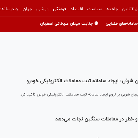
ل آنلاین
جامعه
سیاست
اقتصاد
فرهنگی
ورزشی
جهان
چندرسانه‌ا
سامانه‌های قضایی
🟡 جنایت میدان علیخانی اصفهان
 شرقی: ایجاد سامانه ثبت معاملات الکترونیکی خودرو
ان شرقی بر لزوم ایجاد سامانه ثبت معاملات الکترونیکی خودرو تأکید کرد.
 و خطر در معاملات سنگین نجات می‌دهد