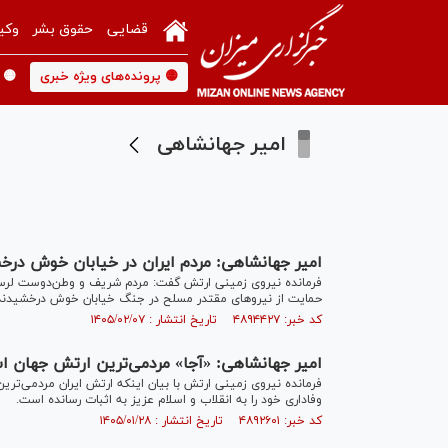
قضایی
حقوق بشر
وکی
🟡 پرونده‌های ویژه خبری
🟡 
امیر جهانشاهی
امیر جهانشاهی: مردم ایران در خیابان خوش در
فرمانده نیروی زمینی ارتش گفت: مردم شریف و وطن‌دوست لرستا
حمایت از نیرو‌های مقتدر مسلح در جنگ خیابان خوش درخشیدند
کد خبر: ۴۸۹۴۴۲۷ تاریخ انتشار : ۱۴۰۵/۰۲/۰۷
امیر جهانشاهی: «آجا» مردمی‌ترین ارتش جهان
وفاداری خود را به انقلاب و اسلام عزیز به اثبات رسانده است.
کد خبر: ۴۸۹۲۶۰۱ تاریخ انتشار : ۱۴۰۵/۰۱/۲۸