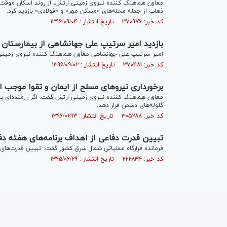
معاون هماهنگ کننده نیروی زمینی ارتش، از روند اسکان موقت ز
ذهاب از جمله محله‌های «مسکن مهر» و «فولادی» بازدید کرد.
کد خبر: ۳۷۰۹۷۶ تاریخ انتشار : ۱۳۹۶/۰۹/۰۴
بازدید امیر سرتیپ علی جهانشاهی از بیمارستان
امیر سرتیپ علی جهانشاهی معاون هماهنگ کننده نیروی زمینی ا
کد خبر: ۳۷۰۴۸۱ تاریخ انتشار : ۱۳۹۶/۰۹/۰۲
برخورداری نیروهای مسلح از ایمان و تقوا موجب
معاون هماهنگ کننده نیروی زمینی ارتش گفت: اگر رزمنده‌ای به سل
گلوله‌های دشمن قرار دهد.
کد خبر: ۳۰۵۲۸۸ تاریخ انتشار : ۱۳۹۶/۰۲/۱۳
تبیین قدرت دفاعی از اهداف برنامه‌های هفته 
فرمانده قرارگاه عملیاتی شمال شرق کشور گفت: تبیین قدرت‌های 
کد خبر: ۲۲۲۸۴۴ تاریخ انتشار : ۱۳۹۵/۰۶/۲۹