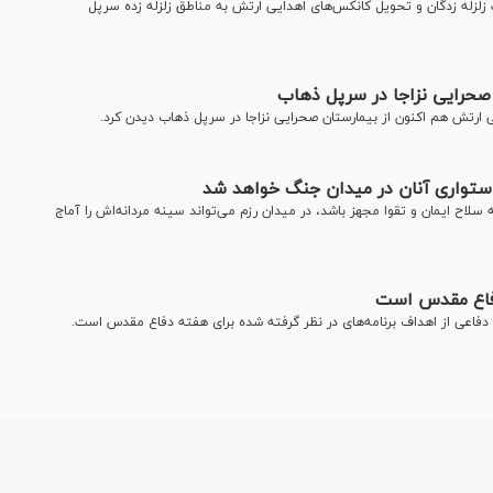
لزله زدگان و تحویل کانکس‌های اهدایی ارتش به مناطق زلزله زده سرپل
 صحرایی نزاجا در سرپل ذهاب
رتش هم اکنون از بیمارستان صحرایی نزاجا در سرپل ذهاب دیدن کرد.
 استواری آنان در میدان جنگ خواهد شد
اح ایمان و تقوا مجهز باشد، در میدان رزم می‌تواند سینه مردانه‌‌اش را آماج
دفاع مقدس است
دفاعی از اهداف برنامه‌های در نظر گرفته شده برای هفته دفاع مقدس است.