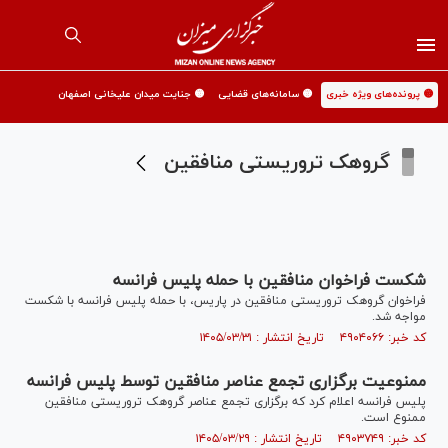
🟡 پرونده‌های ویژه خبری
🟡 سامانه‌های قضایی
🟡 جنایت میدان علیخانی اصفهان
گروهک تروریستی منافقین
شکست فراخوان منافقین با حمله پلیس فرانسه
فراخوان گروهک تروریستی منافقین در پاریس، با حمله پلیس فرانسه با شکست
مواجه شد.
کد خبر: ۴۹۰۴۰۶۶ تاریخ انتشار : ۱۴۰۵/۰۳/۳۱
ممنوعیت برگزاری تجمع عناصر منافقین توسط پلیس فرانسه
پلیس فرانسه اعلام کرد که برگزاری تجمع عناصر گروهک تروریستی منافقین
ممنوع است.
کد خبر: ۴۹۰۳۷۴۹ تاریخ انتشار : ۱۴۰۵/۰۳/۲۹