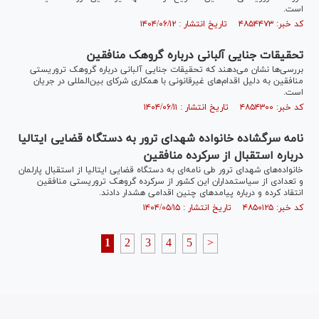
است.
کد خبر: ۴۸۵۴۴۷۳ تاریخ انتشار : ۱۴۰۴/۰۶/۱۲
تحقیقات جنایی آلبانی درباره گروهک منافقین
بررسی‌ها نشان می‌دهند که تحقیقات جنایی آلبانی درباره گروهک تروریستی
منافقین به دلیل اقدام‌های غیرقانونی با همکاری شرکای بین‌المللی در جریان
است.
کد خبر: ۴۸۵۴۳۰۰ تاریخ انتشار : ۱۴۰۴/۰۶/۱۱
نامه سرگشاده خانواده شهدای ترور به دستگاه قضایی ایتالیا
درباره استقبال از سرکرده منافقین
خانواده‌های شهدای ترور طی نامه‌ای به دستگاه قضایی ایتالیا از استقبال پارلمان
و تعدادی از سیاستمداران این کشور از سرکرده گروهک تروریستی منافقین
انتقاد کرده و درباره پیامد‌های چنین اقدامی هشدار دادند.
کد خبر: ۴۸۵۰۱۲۵ تاریخ انتشار : ۱۴۰۴/۰۵/۱۵
1
2
3
4
5
>