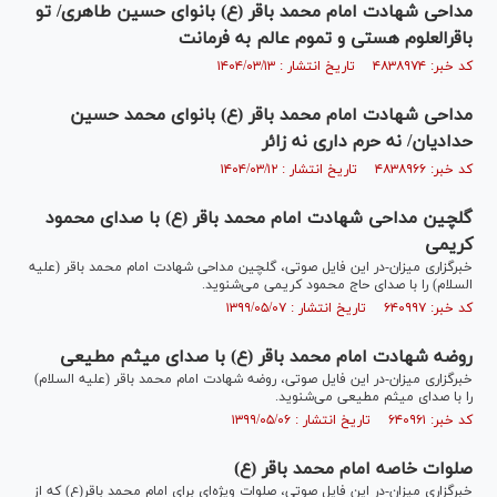
مداحی شهادت امام محمد باقر (ع) بانوای حسین طاهری/ تو
باقرالعلوم هستی و تموم عالم به فرمانت
کد خبر: ۴۸۳۸۹۷۴ تاریخ انتشار : ۱۴۰۴/۰۳/۱۳
مداحی شهادت امام محمد باقر (ع) بانوای محمد حسین
حدادیان/ نه حرم داری نه زائر
کد خبر: ۴۸۳۸۹۶۶ تاریخ انتشار : ۱۴۰۴/۰۳/۱۲
گلچین مداحی شهادت امام محمد باقر (ع) با صدای محمود
کریمی
خبرگزاری میزان-در این فایل صوتی، گلچین مداحی شهادت امام محمد باقر (علیه
السلام) را با صدای حاج محمود کریمی می‌شنوید.
کد خبر: ۶۴۰۹۹۷ تاریخ انتشار : ۱۳۹۹/۰۵/۰۷
روضه شهادت امام محمد باقر (ع) با صدای میثم مطیعی
خبرگزاری میزان-در این فایل صوتی، روضه شهادت امام محمد باقر (علیه السلام)
را با صدای میثم مطیعی می‌شنوید.
کد خبر: ۶۴۰۹۶۱ تاریخ انتشار : ۱۳۹۹/۰۵/۰۶
صلوات خاصه امام محمد باقر (ع)
خبرگزاری میزان-در این فایل صوتی، صلوات ویژه‌ای برای امام محمد باقر(ع) که از