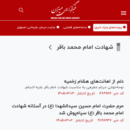
🟡 پرونده‌های ویژه خبری
🟡 سامانه‌های قضایی
🟡 جنایت میدان علیخانی اصفهان
شهادت امام محمد باقر
دلم از اهانت‌های هشام زخمیه
نوحه‌خوانی میثم مطیعی به مناسبت شهادت امام باقر علیه السلام.
کد خبر: ۴۸۹۹۱۶۶ تاریخ انتشار : ۱۴۰۵/۰۳/۰۳
حرم حضرت امام حسین سیدالشهدا (ع) در آستانه شهادت
امام محمد باقر (ع) سیاه‌پوش شد
کد خبر: ۴۸۹۸۹۳۷ تاریخ انتشار : ۱۴۰۵/۰۳/۰۲