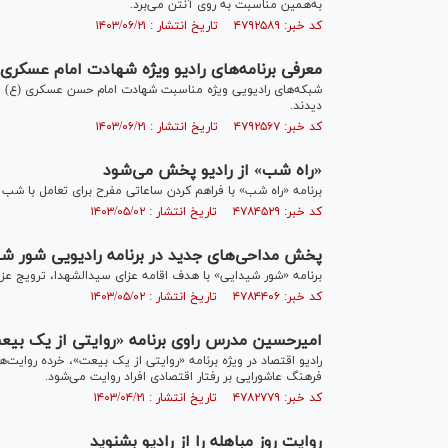
به‌همین مناسبت به روی آنتن می‌برد.
کد خبر: ۴۷۹۲۵۸۹ تاریخ انتشار : ۱۴۰۳/۰۶/۲۱
معرفی برنامه‌های رادیو ویژه شهادت امام عسکری (
شبکه‌های رادیویی ویژه مناسبت شهادت امام حسن عسکری (ع) و 
دیدند.
کد خبر: ۴۷۹۲۵۶۷ تاریخ انتشار : ۱۴۰۳/۰۶/۲۱
«راه شب» از رادیو پخش می‌شود
برنامه «راه شب» با فراهم کردن ساعاتی مفرح برای تعامل با شب بی
کد خبر: ۴۷۸۴۵۲۹ تاریخ انتشار : ۱۴۰۳/۰۵/۰۲
پخش مداحی‌های جدید در برنامه رادیویی شور ش
برنامه «شور شیدایی» با هدف اقامه عزای سیدالشهدا، ترویج عزاد
کد خبر: ۴۷۸۴۴۰۶ تاریخ انتشار : ۱۴۰۳/۰۵/۰۲
امیرحسین مدرس راوی برنامه «روایتی از یک بی
رادیو اقتصاد در ویژه برنامه «روایتی از یک بیعت»، خرده روایت
فرهنگ عاشورایی بر رفتار اقتصادی افراد روایت می‌شود.
کد خبر: ۴۷۸۲۷۷۹ تاریخ انتشار : ۱۴۰۳/۰۴/۲۱
روایت روز مباهله را از رادیو بشنوید