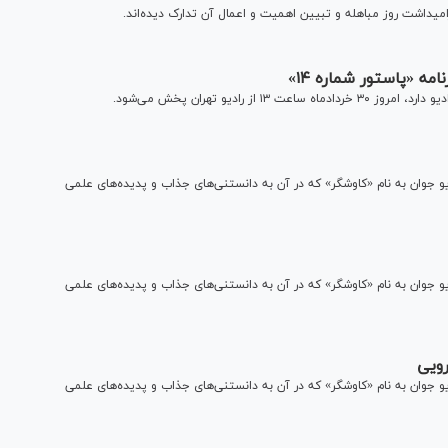
میداشت روز مباهله و تبیین اهمیت و اعمال آن تدارک دیده‌اند.
مه «پاستور شماره ۱۴»
دیو جوان به نام «کاوشگر» که در آن به دانستنی‌های جذاب و پدیده‌های علمی
دیو جوان به نام «کاوشگر» که در آن به دانستنی‌های جذاب و پدیده‌های علمی
رویی
دیو جوان به نام «کاوشگر» که در آن به دانستنی‌های جذاب و پدیده‌های علمی