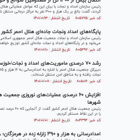
انتقال بیش از ۱۳۰۰ تن از مصدومین سوانح و حوادث به مراکز درمانی
کردند، گفت: بالغ بر یک هزار و ۳۰۰ نفر به مراکز درمانی منتقل شدند.
کد خبر: ۸۰۵۷۲۵ تاریخ انتشار : ۱۴۰۱/۰۱/۱۳
پایگاه‌های امداد ونجات جاده‌ای هلال احمر کش
رئیس سازمان امداد و نجات جمعیت هلال احمر جمهوری اسلامی
می‌شود و در پایگاه‌های امداد و نجات جاده‌ای کشور توزیع خواهد
کد خبر: ۸۰۵۳۹۲ تاریخ انتشار : ۱۴۰۱/۰۱/۱۰
رشد ۷۰ درصدی ماموریت‌های امداد و نجات/خوزستان صدرنشین ماموریت‌های امدادی
نجات یافته و به مناطق امن منتقل شده‌اند،
کد خبر: ۸۰۵۰۱۶ تاریخ انتشار : ۱۴۰۱/۰۱/۰۷
شهر‌ها
را در این نقاط مستقر کردیم.
کد خبر: ۸۰۴۳۹۴ تاریخ انتشار : ۱۴۰۱/۰۱/۰۱
امدادرسانی به هزار و ۳۹۰ زلزله زده در هرمزگان؛ ۱۸ روستا مورد ارزیابی امدادگران قرار گرفت