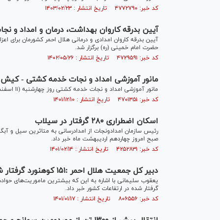
کد خبر: ۴۷۷۲۷۹۰ تاریخ انتشار : ۱۴۰۳/۰۲/۲۳
آیین بدرقه کاروان بهداشت، درمان و امداد و نجا
حضرت امام خمینی (ره) برگزار شد.
کد خبر: ۴۷۲۹۵۹۱ تاریخ انتشار : ۱۴۰۲/۰۵/۲۶
مانور آموزشی امداد و نجات خدمه کشتی - کیش
مانور آموزشی امداد و نجات خدمه کشتی روز چهارشنبه (۱۱ اسفند) در جزیره کیش برگزار شد.
کد خبر: ۴۷۰۱۳۵۱ تاریخ انتشار : ۱۴۰۱/۱۲/۱۰
اسکان اضطراری ۲۸۰ گرفتار در سیلاب
صبح امروز چهاردهم اردیبهشت ماه خبر داد.
کد خبر: ۴۲۵۲۸۳۱ تاریخ انتشار : ۱۴۰۱/۰۲/۱۴
دبیر کل جمعیت هلال احمر :۱۵۱ کوهنورد گرفتار شده در ارتفاعات در ایام نوروز نجات داده شدند
گرفتار شده در ارتفاعات کشور خبر داد.
کد خبر: ۸۰۶۵۵۶ تاریخ انتشار : ۱۴۰۱/۰۱/۱۷