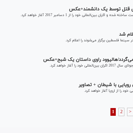
یی قتل توسط یک دانشمند+عکس
ان بین‌المللی خود را از 1 دسامبر 2017 آغاز خواهد کرد.
لام شد
سینما فلسطین برگزار می‌شوند را اعلام کرد.
می‌گردد/هالیوود راوی داستان یک شبح+عکس
ویایی با شیطان + تصاویر
خود را از اروپا آغاز خواهد کرد.
1
2
>