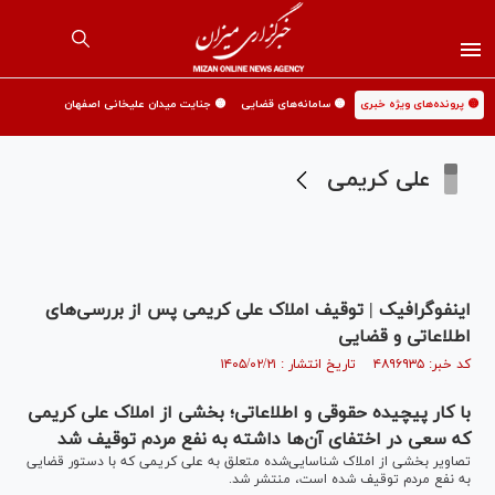
🟡 پرونده‌های ویژه خبری
🟡 سامانه‌های قضایی
🟡 جنایت میدان علیخانی اصفهان
علی کریمی
اینفوگرافیک | توقیف املاک علی کریمی پس از بررسی‌های
اطلاعاتی و قضایی
کد خبر: ۴۸۹۶۹۳۵ تاریخ انتشار : ۱۴۰۵/۰۲/۲۱
با کار پیچیده حقوقی و اطلاعاتی؛ بخشی از املاک علی کریمی
که سعی در اختفای آن‌ها داشته به نفع مردم توقیف شد
تصاویر بخشی از املاک شناسایی‌شده متعلق به علی کریمی که با دستور قضایی
به نفع مردم توقیف شده است، منتشر شد.