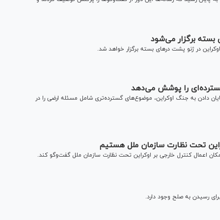
 بسته برگزار می‌شود
این در ژنو پشت در‌های بسته برگزار خواهد شد.
گسترده‌ای را پوشش می‌دهد
ان دادن به جنگ اوکراین، موضوع‌های گسترده‌تری شامل مسئله ارضی را در
کراین تحت نظارت سازمان ملل هستیم
مکان اعمال کنترل خارجی بر اوکراین تحت نظارت سازمان ملل گفت‌و‌گو کند.
ای رسیدن به صلح وجود دارد.