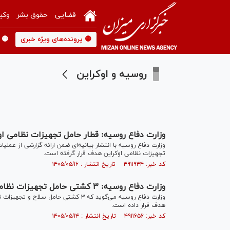
قضایی
حقوق بشر
وکی
🟡 پرونده‌های ویژه خبری
🟡 
روسیه و اوکراین
وزارت دفاع روسیه: قطار حامل تجهیزات نظامی اوک
وزارت دفاع روسیه با انتشار بیانیه‌ای ضمن ارائه گزارشی از عم
تجهیزات نظامی اوکراین هدف قرار گرفته است.
کد خبر: ۴۹۱۱۹۴۴ تاریخ انتشار : ۱۴۰۵/۰۵/۱۶
وزارت دفاع روسیه: ۳ کشتی حامل تجهیزات نظامی اوکراین را هدف قرار دادیم
وزارت دفاع روسیه می‌گوید که ۳ کشتی حا
هدف قرار داده است.
کد خبر: ۴۹۱۱۶۵۶ تاریخ انتشار : ۱۴۰۵/۰۵/۱۴