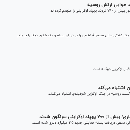
 منهدم کرده‎‌اند.
کم ۲ شناور اوکراینی، از جمله یک کشتی حامل محمولهٔ نظامی را در دریای سیاه و یک شناور دیگر را در بندر
ال اوکراین دوگانه است.
 اشتباه می‌کند
کست روسیه در جنگ اوکراین شرط‌بندی اشتباه می‌کنند.
بسته حمایتی جدید ۲.۵ میلیارد دلاری شده است.