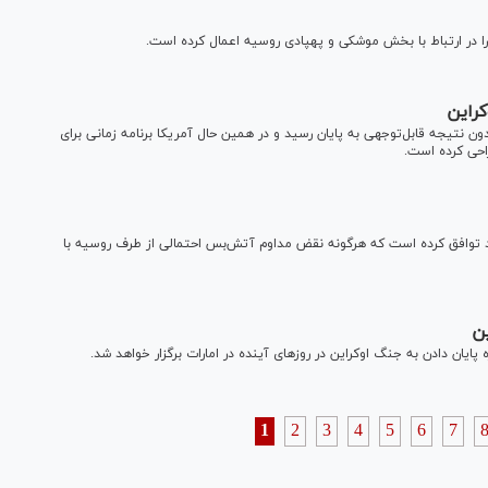
را در ارتباط با بخش موشکی و پهپادی روسیه اعمال کرده است.
ون نتیجه قابل‌توجهی به پایان رسید و در همین حال آمریکا برنامه زمانی برای
راحی کرده است.
 توافق کرده است که هرگونه نقض مداوم آتش‌بس احتمالی از طرف روسیه با
1
2
3
4
5
6
7