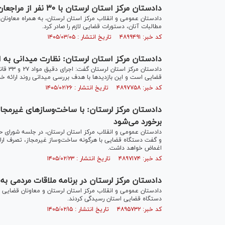
دادستان مرکز استان لرستان با ۳۰ نفر از مراجعان دستگاه قضایی دیدار کرد
مطالبات آنان، دستورات قضایی لازم را صادر کرد.
کد خبر: ۴۸۹۹۴۹۱ تاریخ انتشار : ۱۴۰۵/۰۳/۰۵
دادستان مرکز استان لرستان: نظارت میدانی به 
دادستا
قضایی است و این بازدید‌ها با هدف بررسی میدانی روند ارائه خ
کد خبر: ۴۸۹۷۷۵۸ تاریخ انتشار : ۱۴۰۵/۰۲/۲۶
دادستان مرکز لرستان: با ساخت‌وساز‌های غیرمجا
برخورد می‌شود
دادستان عمومی و انقلاب مرکز استان لرستان، در جلسه شورای حف
و گفت دستگاه قضایی با هرگونه ساخت‌وساز غیرمجاز، تصرف ارا
اغماض خواهد داشت.
کد خبر: ۴۸۹۷۱۷۴ تاریخ انتشار : ۱۴۰۵/۰۲/۲۳
دادستان مرکز لرستان در برنامه ملاقات مردمی به درخواست‌های ۸۱ مرا
دستگاه قضایی استان رسیدگی کردند.
کد خبر: ۴۸۹۵۷۳۲ تاریخ انتشار : ۱۴۰۵/۰۲/۱۵