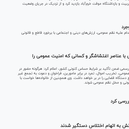
بیت و بازداشتگاه موقت خرم‌آباد بازدید کرد و از نزدیک در جریان وضعیت
جرد
ام علیه نظم عمومی، ارزش‌های دینی و اجتماعی با برخورد قاطع و قانونی
با عناصر اغتشاشگر و کسانی که امنیت عمومی را
ی رسمی ضمن تأکید بر شرایط حساس کنونی کشور، اعلام کرد: هرگونه حضور در
عمومی، تخریب اموال، تمرد در برابر مامورین، فراخوان و دعوت به تجمع غیر
ع دستگاه قضایی را در بر خواهد داشت. وی همچنین از خانواده‌ها خواست با
انونی و مخل نظم عمومی شوند.
نش به اتهام اختلاس دستگیر شدند