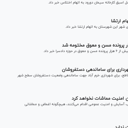
اسبق کارخانه سیمان دورود به اتهام اختلاس خبر داد.
م ارتشا
شهر این شهرستان به اتهام ارتشا خبر داد.
را خبر داد.
رداری برای ساماندهی دستفروشان
 قاطع، برای شهرداری خرم آباد جهت ساماندهی وضعیت دستفروشان سطح شهر
ن امنیت مماشات نخواهد کرد
ب آسایش و امنیت عمومی اقدام می‌کنند، هیچگونه اغماض و مماشاتی
ندارد