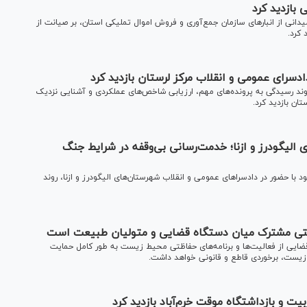
 بازدید کرد
دانی از انبار‌های سازمان جمع‌آوری و فروش اموال تملیکی استان، بر صیانت از
 کرد.
سرای عمومی و انقلاب مرکز لرستان بازدید کرد
د رسیدگی به پرونده‌های مهم، ارزیابی شاخص‌های عملکردی و آشنایی نزدیک
ان بازدید کرد.
ی الیگودرز و ازنا؛ خدمت‌رسانی بی‌وقفه در شرایط جنگ
با حضور در دادسرا‌های عمومی و انقلاب شهرستان‌های الیگودرز و ازنا، روند
یتی مشترک میان دستگاه قضایی و متولیان طبیعت است
ضایی از فعالیت‌ها و برنامه‌های حفاظتی محیط زیست به طور کامل حمایت
 زیست، برخوردی قاطع و قانونی خواهد داشت.
یت و بازداشتگاه موقت خرم‌آباد بازدید کرد