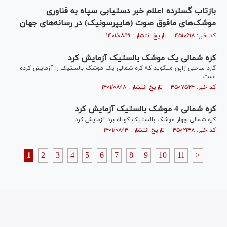
بازتاب گسترده اعلام خبر دستیابی سپاه به فناوری
موشک‌های مافوق صوت (هایپرسونیک) در رسانه‌های جهان
کد خبر: ۴۵۱۰۶۱۸ تاریخ انتشار : ۱۴۰۱/۰۸/۲۱
کره شمالی یک موشک بالستیک آزمایش کرد
گارد ساحلی ژاپن می‎گوید که کره شمالی یک موشک بالستیک را آزمایش کرده
است.
کد خبر: ۴۵۰۷۵۲۴ تاریخ انتشار : ۱۴۰۱/۰۸/۱۸
کره شمالی 4 موشک بالستیک آزمایش کرد
کره شمالی چهار موشک بالستیک کوتاه برد آزمایش کرد.
کد خبر: ۴۵۰۲۱۴۸ تاریخ انتشار : ۱۴۰۱/۰۸/۱۴
1
2
3
4
5
6
7
8
9
10
11
>