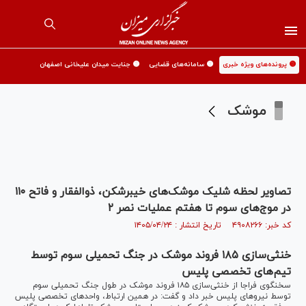
🟡 پرونده‌های ویژه خبری
🟡 سامانه‌های قضایی
🟡 جنایت میدان علیخانی اصفهان
موشک
تصاویر لحظه شلیک موشک‌های خیبرشکن، ذوالفقار و فاتح ۱۱۰
در موج‌های سوم تا هفتم عملیات نصر ۲
کد خبر: ۴۹۰۸۲۶۶ تاریخ انتشار : ۱۴۰۵/۰۴/۲۴
خنثی‌سازی ۱۸۵ فروند موشک در جنگ تحمیلی سوم توسط
تیم‌های تخصصی پلیس
سخنگوی فراجا از خنثی‌سازی ۱۸۵ فروند موشک در طول جنگ تحمیلی سوم
توسط نیرو‌های پلیس خبر داد و گفت: در همین ارتباط، واحد‌های تخصصی پلیس