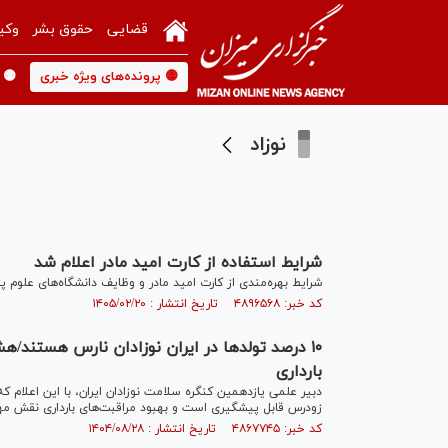
قضایی
حقوق بشر
وکی
🟡 پرونده‌های ویژه خبری
🟡 
نوزاد
شرایط استفاده از کارت امید مادر اعلام شد
شرایط بهره‌مندی از کارت امید مادر و وظایف دانشگاه‌های علوم پ
کد خبر: ۴۸۹۶۵۶۸ تاریخ انتشار : ۱۴۰۵/۰۲/۲۰
۱۰ درصد تولدها در ایران نوزادان نارس هستند/ه
بارداری
زودرس قابل پیشگیری است و بهبود مراقبت‌های بارداری نقش مه
کد خبر: ۴۸۶۷۷۴۵ تاریخ انتشار : ۱۴۰۴/۰۸/۲۸