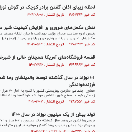
لحظه زیبای اذان گفتن برادر کوچک در گوش نوز
کد خبر: ۴۸۶۴۲۶۴ تاریخ انتشار : ۱۴۰۴/۰۸/۰۸
نقش مکمل‌های ضروری بر افزایش کیفیت شیر ما
رئیس اداره سلامت مادران وزارت بهداشت با بیان اینکه مصرف مک
مکمل‌های ضروری و ویتامین‌های دوران بارداری پس از زایمان نیز ت
کد خبر: ۴۷۸۶۳۹۳ تاریخ انتشار : ۱۴۰۳/۰۵/۱۴
قفسه‌ فروشگاه‌های آمریکا همچنان خالی از شیر
کد خبر: ۴۲۹۹۴۸۳ تاریخ انتشار : ۱۴۰۱/۰۳/۱۶
فرزندخواندگی
زیستی خود در سطح شهر بالاخص جوار شیرخوارگاه‌ها رها شده‌اند.
کد خبر: ۴۲۸۷۵۵۹ تاریخ انتشار : ۱۴۰۱/۰۳/۰۷
تولد بیش از یک میلیون نوزاد در سال ۱۴۰۰
برخوردار بود و بدین ترتیب روند کاهش موالید در ایران متوقف ش
کد خبر: ۸۰۷۷۲۰ تاریخ انتشار : ۱۴۰۱/۰۱/۲۴