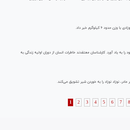
ود ۶ کیلوگرم خبر داد.
ا به یاد آورد. کارشناسان معتقدند خاطرات انسان از دوران اولیه زندگی به
 مادر، نوزاد نوزاد را به خوردن شیر تشویق می‌کند.
1
2
3
4
5
6
7