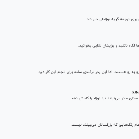
ی ترجمه گریه نوزادان خبر داد.
گاه نکنید و برایشان لالایی بخوانید.
به رو هستند، اما این پدر ترفندی ساده برای انجام این کار دارد.
دهد
ای مادر می‌تواند درد نوزاد را کاهش دهد.
م رنگ‌هایی که بزرگسالان می‌بینند نیست.