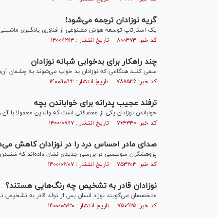
گریه نوزادان ترجمه می‌شود!
یک استارتاپ توسعه هوش مصنوعی از فناوری یادگیری ماشینی برا
کد خبر: ۸۰۰۴۷۴ تاریخ انتشار : ۱۴۰۰/۱۲/۱۳
چند راهکار برای بدخوابی شبانه‎ نوزادان
سعی کنید هنگامی که نوزادان بد خواب می‌شوند به چشمان آن‌ها ن
کد خبر: ۷۸۸۵۳۶ تاریخ انتشار : ۱۴۰۰/۱۰/۲۲
ترفند عجیب پدرانه برای خواباندن بچه
خواباندن نوزادان یکی از معضلاتی است که والدین معمولا با آن رو 
کد خبر: ۷۶۴۳۴۰ تاریخ انتشار : ۱۴۰۰/۰۷/۱۷
صدای مادر احساس درد را در نوزادان کاهش می‌
پژوهشگران سوئیسی در بررسی جدیدی نشان داده‌اند که شنیدن صد
کد خبر: ۷۵۳۲۰۳ تاریخ انتشار : ۱۴۰۰/۰۶/۰۷
نوزادان قادر به تشخیص چه رنگ‌هایی هستند؟
متخصصان می‌گویند نوزاد انسان پس از تولد قادر به تشخیص تما
کد خبر: ۷۵۰۹۲۵ تاریخ انتشار : ۱۴۰۰/۰۵/۳۰