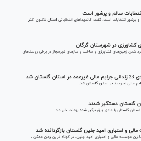
نتخابات سالم و پرشور است
 پرشور انتخابات است، گفت: کاندیدا‌های انتخاباتی استان تاکنون اکثرا
 خرد شدن زمین‌های کشاورزی و ساخت و ساز‌های غیرمجاز در برخی روستاهای
ان شد
ان گلستان دستگیر شدند
ان گلستان با مامور برق درگیر شده بودند، خبر داد.
ر و پانصد نفر از سپرده گذاران موسسه مالی و اعتباری امید جلین، در کوتاه ترین زمان ممکن ،