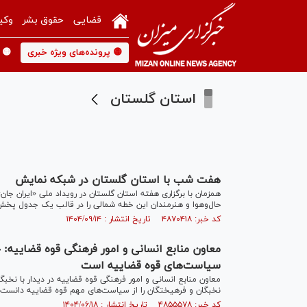
قضایی
حقوق بشر
وکی
🟡 پرونده‌های ویژه خبری
🟡 
استان گلستان
هفت شب با استان گلستان در شبکه نمایش
حال‌وهوا و هنرمندان این خطه شمالی را در قالب یک جدول پخش
کد خبر: ۴۸۷۰۴۱۸ تاریخ انتشار : ۱۴۰۴/۰۹/۱۴
معاون منابع انسانی و امور فرهنگی قوه قضاییه:
سیاست‌های قوه قضاییه است
معاون منابع انسانی و امور فرهنگی قوه قضاییه در دیدار با نخب
نخبگان و فرهیختگان را از سیاست‌های مهم قوه قضاییه دانست.
کد خبر: ۴۸۵۵۵۷۸ تاریخ انتشار : ۱۴۰۴/۰۶/۱۸