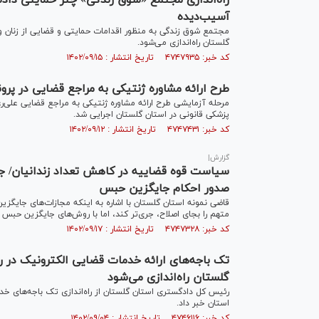
راه‌اندازی مجتمع «شوق زندگی» چتر حمایتی داد
آسیب‌دیده
مجتمع شوق زندگی به منظور اقدامات حمایتی و قضایی از زنان 
گلستان راه‌اندازی می‌شود.
کد خبر: ۴۷۴۷۹۳۵ تاریخ انتشار : ۱۴۰۲/۰۹/۱۵
طرح ارائه مشاوره ژنتیکی به مراجع قضایی در پرو
مرحله آزمایشی طرح ارائه مشاوره ژنتیکی به مراجع قضایی علی‌
پزشکی قانونی در استان گلستان اجرایی شد.
کد خبر: ۴۷۴۷۴۳۱ تاریخ انتشار : ۱۴۰۲/۰۹/۱۲
گزارش|
صدور احکام جایگزین حبس
قاضی نمونه استان گلستان با اشاره به اینکه مجازات‌های جایگ
متهم را بجای اصلاح، جری‌تر کند، اما با روش‌های جایگزین حبس
کد خبر: ۴۷۴۷۳۲۸ تاریخ انتشار : ۱۴۰۲/۰۹/۱۷
گلستان راه‌اندازی می‌شود
استان خبر داد.
کد خبر: ۴۷۴۶۱۱۶ تاریخ انتشار : ۱۴۰۲/۰۹/۰۴