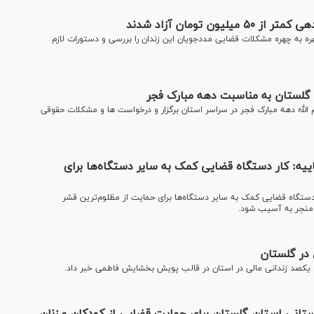
 تومان آزاد شدند
ره به چهره مشکلات قضایی مددجویان این زندان را بررسی و دستورات لازم
 گلستان به مناسبت دهه مبارک فجر
 الله دهه مبارک فجر در سراسر استان برگزار و درخواست ها و مشکلات حقوقی
یه: کار دستگاه قضایی کمک به سایر دستگاه‌ها برای
ستگاه قضایی کمک به سایر دستگاه‌ها برای حمایت از مظلوم‌ترین قشر
ه منجر به آسیب شود.
 در گلستان
 یکصد زندانی مالی در استان در قالب پویش بخشایش فاطمی خبر داد.