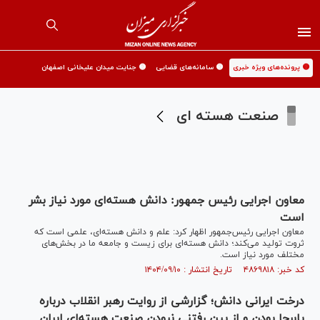
🟡 پرونده‌های ویژه خبری
🟡 سامانه‌های قضایی
🟡 جنایت میدان علیخانی اصفهان
صنعت هسته ای
معاون اجرایی رئیس جمهور: دانش هسته‌ای مورد نیاز بشر
است
معاون اجرایی رئیس‌جمهور اظهار کرد: علم و دانش هسته‌ای، علمی است که
ثروت تولید می‌کند؛ دانش هسته‌ای برای زیست و جامعه ما در بخش‌های
مختلف مورد نیاز است.
کد خبر: ۴۸۶۹۸۱۸ تاریخ انتشار : ۱۴۰۴/۰۹/۱۰
درخت ایرانی دانش؛ گزارشی از روایت رهبر انقلاب درباره
پابرجا بودن و از بین رفتنی نبودن صنعت هسته‌ای ایران