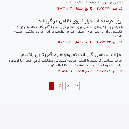
نظامی در این رابطه مخالفت کرده است.
کد خبر: ۴۸۷۶۴۷۰ تاریخ انتشار : ۱۴۰۴/۱۰/۲۲
اروپا درصدد استقرار نیروی نظامی در گرینلند
همزمان با تهدیدهای ترامپ برای الحاق گرینلند به آمریکا، اتحادیه اروپا و
انگلیس برای بررسی طرح استقرار نیروی نظامی در این جزیره تشکیل جلسه
داده‌اند.
کد خبر: ۴۸۷۶۳۷۲ تاریخ انتشار : ۱۴۰۴/۱۰/۲۱
احزاب سیاسی گرینلند: نمی‌خواهیم آمریکایی باشیم
احزاب سیاسی گرینلند با انتشار بیانیه مشترکی مخالفت قاطع خود را با ادعاهای
ترامپ درباره الحاق این منطقه به آمریکا اعلام کردند.
کد خبر: ۴۸۷۶۲۶۸ تاریخ انتشار : ۱۴۰۴/۱۰/۲۱
1
2
3
>