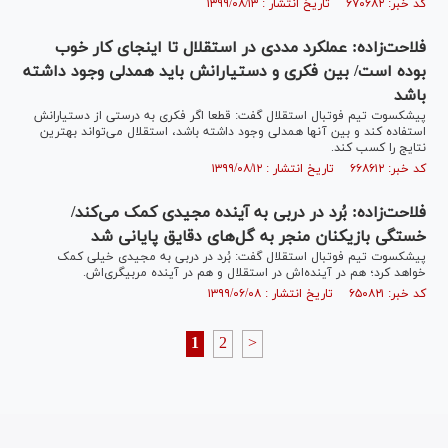
کد خبر: ۶۷۰۶۸۲ تاریخ انتشار : ۱۳۹۹/۰۸/۱۳
فلاحت‌زاده: عملکرد مددی در استقلال تا اینجای کار خوب
بوده است/ بین فکری و دستیارانش باید همدلی وجود داشته
باشد
پیشکسوت تیم فوتبال استقلال گفت: قطعا اگر فکری به درستی از دستیارانش
استفاده کند و بین آنها همدلی وجود داشته باشد، استقلال می‌تواند بهترین
نتایج را کسب کند.
کد خبر: ۶۶۸۶۱۲ تاریخ انتشار : ۱۳۹۹/۰۸/۱۲
فلاحت‌زاده: بُرد در دربی به آینده مجیدی کمک می‌کند/
خستگی بازیکنان منجر به گل‌های دقایق پایانی شد
پیشکسوت تیم فوتبال استقلال گفت: بُرد در دربی به مجیدی خیلی کمک
خواهد کرد؛ هم در آینده‌اش در استقلال و هم در آینده مربیگری‌اش.
کد خبر: ۶۵۰۸۲۱ تاریخ انتشار : ۱۳۹۹/۰۶/۰۸
1
2
>