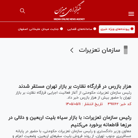
🟡 پرونده‌های ویژه خبری
🟡 سامانه‌های قضایی
🟡 جنایت میدان علیخانی اصفهان
سازمان تعزیرات
هزار بازرس در قرارگاه نظارت بر بازار تهران مستقر شدند
رئیس سازمان تعزیرات حکومتی از آغاز فعالیت اجرایی قرارگاه نظارت بر بازار
تهران با حضور بیش از هزار بازرس خبر داد.
کد خبر: ۴۹۱۱۱۶۲ تاریخ انتشار : ۱۴۰۵/۰۵/۱۱
رئیس سازمان تعزیرات: با بازار سیاه بلیت اربعین و دلالی در
مرز‌ها قاطعانه برخورد می‌کنیم
معاون وزیر دادگستری و رئیس سازمان تعزیرات حکومتی، با حضور در پایانه
مسافربری جنوب تهران، از روند فروش بلیت سفر‌های اربعین، وضعیت اعزام و