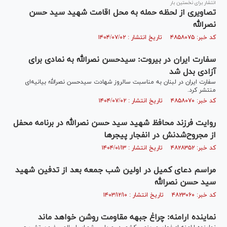
انتشار برای نخستین بار
تصاویری از لحظه حمله به محل اقامت شهید سید حسن
نصرالله
کد خبر: ۴۸۵۸۰۷۵ تاریخ انتشار : ۱۴۰۴/۰۷/۰۲
سفارت ایران در بیروت: سیدحسن نصرالله به نمادی برای
آزادی بدل شد
سفارت ایران در لبنان به مناسبت سالروز شهادت سیدحسن نصرالله بیانیه‌ای
منتشر کرد.
کد خبر: ۴۸۵۸۰۷۰ تاریخ انتشار : ۱۴۰۴/۰۷/۰۲
روایت فرزند محافظ شهید سید حسن نصرالله در برنامه محفل
از مجروح‌شدنش در انفجار پیجر‌ها
کد خبر: ۴۸۲۸۳۵۲ تاریخ انتشار : ۱۴۰۴/۰۱/۱۳
مراسم دعای کمیل در اولین شب جمعه بعد از تدفین شهید
سید حسن نصرالله
کد خبر: ۴۸۲۳۰۶۰ تاریخ انتشار : ۱۴۰۳/۱۲/۱۰
نماینده ارامنه: چراغ جبهه مقاومت روشن خواهد ماند