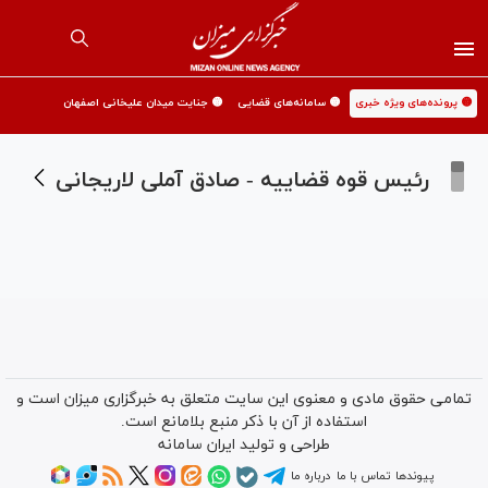
🟡 پرونده‌های ویژه خبری
🟡 سامانه‌های قضایی
🟡 جنایت میدان علیخانی اصفهان
رئیس قوه قضاییه - صادق آملی لاریجانی
تمامی حقوق مادی و معنوی این سایت متعلق به خبرگزاری میزان است و
استفاده از آن با ذکر منبع بلامانع است.
طراحی و تولید
ایران سامانه
پیوندها
تماس با ما
درباره ما