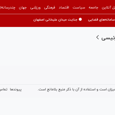
ل آنلاین
جامعه
سیاست
اقتصاد
فرهنگی
ورزشی
جهان
چندرسانه‌ا
سامانه‌های قضایی
🟡 جنایت میدان علیخانی اصفهان
رئیسی
ان است و استفاده از آن با ذکر منبع بلامانع است.
پیوندها
تماس 