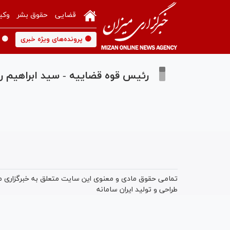
قضایی
حقوق بشر
وکی
🟡 پرونده‌های ویژه خبری
🟡 
رئیس قوه قضاییه - سید ابراهیم 
تمامی حقوق مادی و معنوی این سایت متعلق به خبرگزاری میز
طراحی و تولید
ایران سامانه