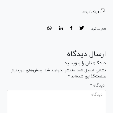
لینک کوتاه
هم‌رسانی:
ارسال دیدگاه
دیدگاهتان را بنویسید
نشانی ایمیل شما منتشر نخواهد شد. بخش‌های موردنیاز
علامت‌گذاری شده‌اند *
* دیدگاه