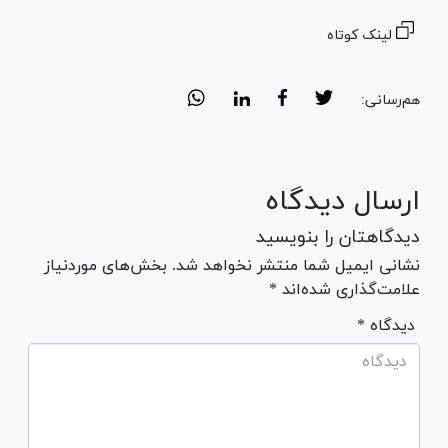
لینک کوتاه
هم‌رسانی:
ارسال دیدگاه
دیدگاهتان را بنویسید
نشانی ایمیل شما منتشر نخواهد شد. بخش‌های موردنیاز
علامت‌گذاری شده‌اند *
* دیدگاه