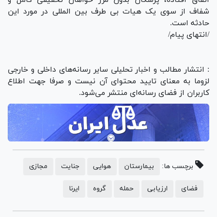
شفاف از سوی یک هیات بی طرف بین المللی در مورد این
حادثه است.
/انتهای پیام/
: انتشار مطالب و اخبار تحلیلی سایر رسانه‌های داخلی و خارجی
لزوما به معنای تایید محتوای آن نیست و صرفا جهت اطلاع
کاربران از فضای رسانه‌ای منتشر می‌شود.
برچسب ها:
بیمارستان
هوایی
جنایت
مجازی
فضای
ارزیابی
حمله
گروه
ایرنا