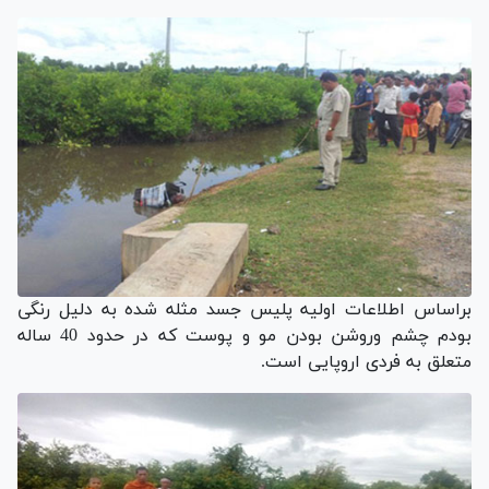
براساس اطلاعات اولیه پلیس
جسد مثله شده به دلیل رنگی
بودم چشم وروشن بودن مو و پوست که در حدود 40 ساله
متعلق به فردی اروپایی است.