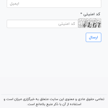
* کد امنیتی
تمامی حقوق مادی و معنوی این سایت متعلق به خبرگزاری میزان است و
استفاده از آن با ذکر منبع بلامانع است.