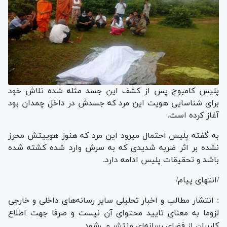
پلیس کامبوج پس از کشف این
جسد مثله شده تلاش خود
برای شناسایی هویت این مرد که جسدش در داخل چمدان بود
آغاز کرده است.
به گفته پلیس احتمال میرود این مرد که هنوز هوییتش محرز
نشده بر اثر ضربه شدیدی که به سرش وارد شده کشته شده
باشد و تحقیقات پلیس ادامه دارد.
/انتهای پیام/
: انتشار مطالب و اخبار تحلیلی سایر رسانه‌های داخلی و خارجی
لزوما به معنای تایید محتوای آن نیست و صرفا جهت اطلاع
کاربران از فضای رسانه‌ای منتشر می‌شود.