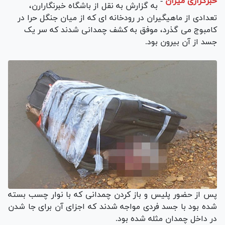
خبرگزاری میزان
-
به گزارش
به نقل از باشگاه خبرنگارارن،
تعدادی از ماهیگیران در رودخانه ای که از میان جنگل حرا در
کامبوج می گذرد، موفق به کشف چمدانی شدند که سر یک
جسد از آن بیرون بود.
پس از حضور پلیس و باز کردن چمدانی که با نوار چسب بسته
شده بود با جسد فردی مواجه شدند که اجزای آن برای جا شدن
در داخل چمدان مثله شده بود.