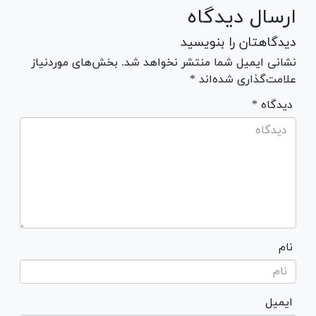
ارسال دیدگاه
دیدگاهتان را بنویسید
نشانی ایمیل شما منتشر نخواهد شد. بخش‌های موردنیاز
علامت‌گذاری شده‌اند *
* دیدگاه
نام
ایمیل