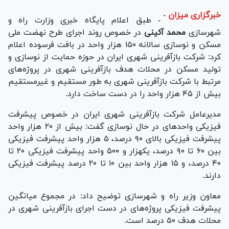
خبرگزاری میزان
-
- طبق اعلام پایگاه خبری وزارت راه و
شهرسازی
محمد آئینی
در خصوص روند اجرای طرح نهضت ملی
مسکن و نوسازی سالانه ۱۵۰ هزار واحد در بافت فرسوده اعلام
کرد: شرکت بازآفرینی شهری ایران در حوزه حمایت از نوسازی و
تولید مسکن در محلات هدف بازآفرینی شهری در پروژه‌های
مرتبط با شرکت بازآفرینی شهری به طور مستقیم و غیرمستقیم
بیش از ۴۵ هزار واحد را در دست ساخت دارد.
مدیرعامل شرکت بازآفرینی شهری ایران در خصوص پیشرفت
فیزیکی واحد‌های در حال نوسازی گفت: بیش از ۲۰ هزار واحد
پیشرفت فیزیکی بالای ۹۰ درصد، ۵ هزار واحد پیشرفت فیزیکی
بین ۶۰ تا ۹۰ درصد، یکهزار و ۵۰۰ واحد پیشرفت فیزیکی ۲۰ تا
۴۰ درصد، و ۱۵ هزار واحد بین ۱۰ تا ۲۰ درصد پیشرفت فیزیکی
دارند.
معاون وزیر راه و شهرسازی توضیح داد: در مجموع میانگین
پیشرفت فیزیکی پروژه‌های در دست اجرای بازآفرینی شهری در
محلات هدف ۵۰ درصد است.