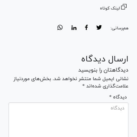
لینک کوتاه
هم‌رسانی:
ارسال دیدگاه
دیدگاهتان را بنویسید
نشانی ایمیل شما منتشر نخواهد شد. بخش‌های موردنیاز
علامت‌گذاری شده‌اند *
* دیدگاه