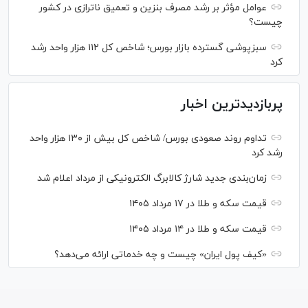
عوامل مؤثر بر رشد مصرف بنزین و تعمیق ناترازی در کشور
چیست؟
سبزپوشی گسترده بازار بورس؛ شاخص کل ۱۱۲ هزار واحد رشد
کرد
پربازدیدترین اخبار
تداوم روند صعودی بورس/ شاخص کل بیش از ۱۳۰ هزار واحد
رشد کرد
زمان‌بندی جدید شارژ کالابرگ الکترونیکی از مرداد اعلام شد
قیمت سکه و طلا در ۱۷ مرداد ۱۴۰۵
قیمت سکه و طلا در ۱۴ مرداد ۱۴۰۵
«کیف پول ایران» چیست و چه خدماتی ارائه می‌دهد؟