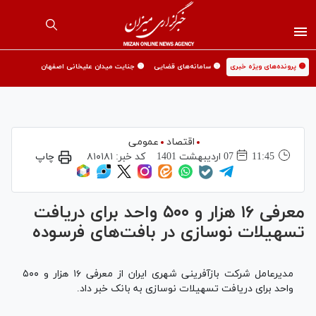
🟡 پرونده‌های ویژه خبری
🟡 سامانه‌های قضایی
🟡 جنایت میدان علیخانی اصفهان
اقتصاد
عمومی
11:45
07 ارديبهشت 1401
کد خبر:
۸۱۰۱۸۱
چاپ
معرفی ۱۶ هزار و ۵۰۰ واحد برای دریافت
تسهیلات نوسازی در بافت‌های فرسوده
مدیرعامل شرکت بازآفرینی شهری ایران از معرفی ۱۶ هزار و ۵۰۰
واحد برای دریافت تسهیلات نوسازی به بانک خبر داد.