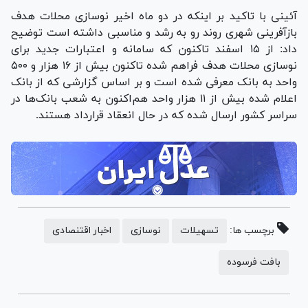
آئینی با تاکید بر اینکه در دو ماه اخیر نوسازی محلات هدف
بازآفرینی شهری روند رو به رشد و مناسبی داشته است توضیح
داد: از ۱۵ اسفند تاکنون که سامانه و اعتبارات جدید برای
نوسازی محلات هدف فراهم شده تاکنون بیش از ۱۶ هزار و ۵۰۰
واحد به بانک معرفی شده است و بر اساس گزارشی که از بانک
اعلام شده بیش از ۱۱ هزار واحد هم‌اکنون به شعب بانک‌ها در
سراسر کشور ارسال شده که در حال انعقاد قرارداد هستند.
برچسب ها:
تسهیلات
نوسازی
اخبار اقتنصادی
بافت فرسوده