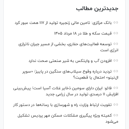
جدیدترین مطالب
بانک مرکزی: تامین مالی زنجیره تولید از ۱۱۷ همت عبور کرد
قیمت سکه و طلا در ۱۸ مرداد ۱۴۰۵
توسعه فعالیت‌های حفاری، بخشی از مسیر جبران ناترازی
انرژی است
افزودن آب و وایتکس به شیر صنعتی صحت ندارد
تردید درباره وقوع سیلاب‌های سنگین در پاییز/ «سوپر
ال‌نینو» احتمال یا قطعیت؟
فائو: ایران دارای سومین ذخایر غلات آسیا است/ پیش‌بینی
افزایش ۱۱ درصدی تولید در سال زراعی جدید
تقویت ارتباط وزارت راه و شهرسازی با رسانه‌ها در دستور کار
کمیته ویژه پیگیری مشکلات مسکن مهر پردیس تشکیل
می‌شود