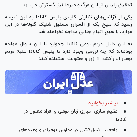
تحقیق پلیس از این مرگ و میر‌ها نیز گسترش می‌یابد.
یکی از آژانس‌های نظارتی کلیدی پلیس کانادا به این نتیجه
رسید که هیچ یک از افسران مسئول شلیک گلوله‌ها در این
موارد، با هیچ اتهام جنایی مواجه نخواهند شد.
به این دلیل مردم بومی کانادا همواره با این سوال مواجه
بوده‎اند که چه لزومی وجود دارد تا پلیس کانادا علیه مردم
بومی این کشور از زور و خشونت استفاده کنند.
بیشتر بخوانید:
عقیم سازی اجباری زنان بومی و افراد معلول در
کانادا
واقعیت نسل‌کشی در مدارس بومیان و وعده‌های