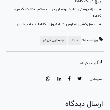
پوچ دولت کانادا
نژادپرستی علیه بومیان در سیستم عدالت کیفری
کانادا
نسل‌کشی مدارس شبانه‌روزی کانادا علیه بومیان
برچسب ها:
کانادا
جاستین ترودو
لینک کوتاه
هم‌رسانی:
ارسال دیدگاه