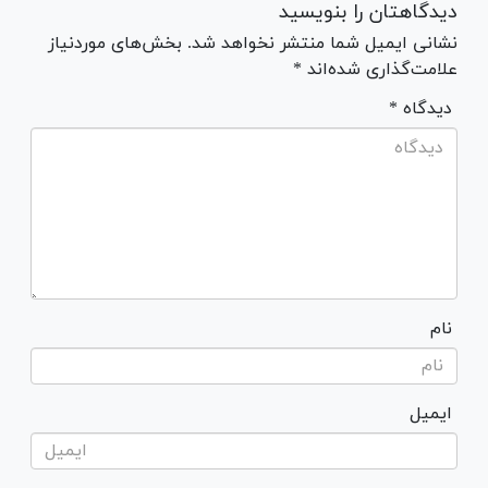
دیدگاهتان را بنویسید
نشانی ایمیل شما منتشر نخواهد شد. بخش‌های موردنیاز
علامت‌گذاری شده‌اند *
* دیدگاه
نام
ایمیل