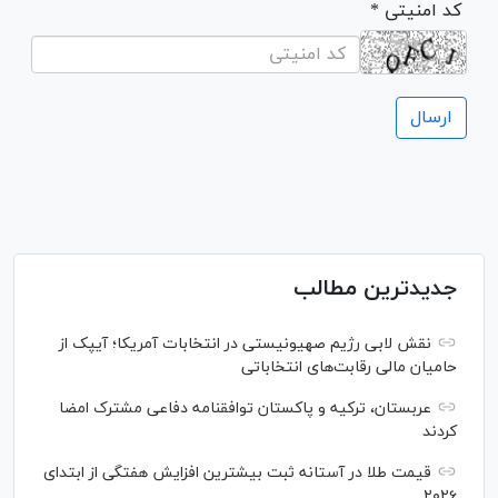
* کد امنیتی
جدیدترین مطالب
نقش لابی رژیم صهیونیستی در انتخابات آمریکا؛ آیپک از
حامیان مالی رقابت‌های انتخاباتی
عربستان، ترکیه و پاکستان توافقنامه دفاعی مشترک امضا
کردند
قیمت طلا در آستانه ثبت بیشترین افزایش هفتگی از ابتدای
۲۰۲۶