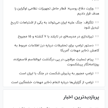
وزارت دفاع روسیه: قطار حامل تجهیزات نظامی اوکراین را
هدف قرار دادیم
تلگراف: جنگ علیه ایران می‌تواند به یکی از اشتباهات تاریخ
تبدیل شود
تیراندازی در مدرسه‌ای در تایلند با ۷ کشته و ۱۵ مجروح
دستور ترامپ برای تحقیقات درباره درز اطلاعات مربوط به
کاهش ذخایر مهمات آمریکا
پیام تسلیت عراقچی در پی درگذشت ابوالقاسم قاسم‌زاده،
روزنامه‌نگار پیشکسوت
ترامپ مجبور به پذیرش شکست در جنگ با ایران است
ترامپ از گزارش‌ها درباره اتمام ذخایر مهمات خشمگین است
پربازدیدترین اخبار