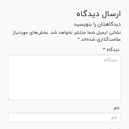
ارسال دیدگاه
دیدگاهتان را بنویسید
نشانی ایمیل شما منتشر نخواهد شد. بخش‌های موردنیاز
علامت‌گذاری شده‌اند *
* دیدگاه
نام