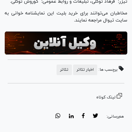
تیزر: فرهاد توکلی، تبلیغات و روابط عمومی: کوروش توکلی.
مخاطبان می‌توانند برای خرید بلیت این نمایشنامه خوانی به
سایت تیوال مراجعه نمایند.
برچسب ها:
اخبار تئاتر
تئاتر
لینک کوتاه
هم‌رسانی: