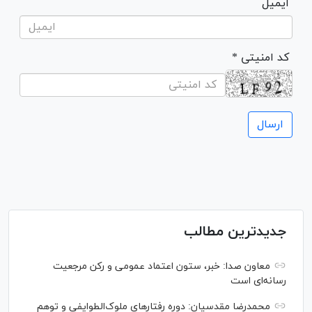
ایمیل
* کد امنیتی
جدیدترین مطالب
معاون صدا: خبر، ستون اعتماد عمومی و رکن مرجعیت
رسانه‌ای است
محمدرضا مقدسیان: دوره رفتارهای ملوک‌الطوایفی و توهم