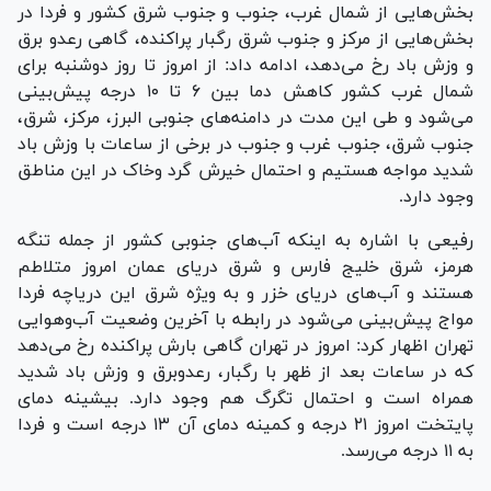
بخش‌هایی از شمال غرب، جنوب و جنوب شرق کشور و فردا در
بخش‌هایی از مرکز و جنوب شرق رگبار پراکنده، گاهی رعدو برق
و وزش باد رخ می‌دهد، ادامه داد: از امروز تا روز دوشنبه برای
شمال غرب کشور کاهش دما بین ۶ تا ۱۰ درجه پیش‌بینی
می‌شود و طی این مدت در دامنه‌های جنوبی البرز، مرکز، شرق،
جنوب شرق، جنوب غرب و جنوب در برخی از ساعات با وزش باد
شدید مواجه هستیم و احتمال خیرش گرد و‌خاک در این مناطق
وجود دارد.
رفیعی با اشاره به اینکه آب‌های جنوبی کشور از جمله تنگه
هرمز، شرق خلیج فارس و شرق دریای عمان امروز متلاطم
هستند و آب‌های دریای خزر و به ویژه شرق این دریاچه فردا
مواج پیش‌بینی می‌شود در رابطه با آخرین وضعیت آب‌وهوایی
تهران اظهار کرد: امروز در تهران گاهی بارش پراکنده رخ می‌دهد
که در ساعات بعد از ظهر با رگبار، رعدوبرق و وزش باد شدید
همراه است و احتمال تگرگ هم وجود دارد. بیشینه دمای
پایتخت امروز ۲۱ درجه و کمینه دمای آن ۱۳ درجه است و فردا
به ۱۱ درجه می‌رسد.