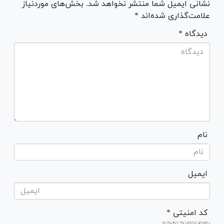
نشانی ایمیل شما منتشر نخواهد شد. بخش‌های موردنیاز
علامت‌گذاری شده‌اند *
* دیدگاه
نام
ایمیل
* کد امنیتی