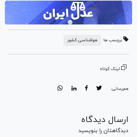
برچسب ها:
هواشناسی کشور
لینک کوتاه
هم‌رسانی:
ارسال دیدگاه
دیدگاهتان را بنویسید