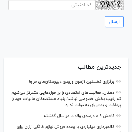
جدیدترین مطالب
برگزاری نخستین آزمون ورودی دبیرستان‌های فراجا
دهقان: فعالیت‌های اقتصادی را بر حوزه‌هایی متمرکز می‌کنیم
که رقیب بخش خصوصی نباشد/ بنیاد مستضعفان مالیات خود را
پرداخت و بدهی‌ای به دولت ندارد
کاهش ۸.۹ درصدی ولادت در سال گذشته
کلاهبرداری میلیاردی با وعده فروش لوازم خانگی ارزان برای