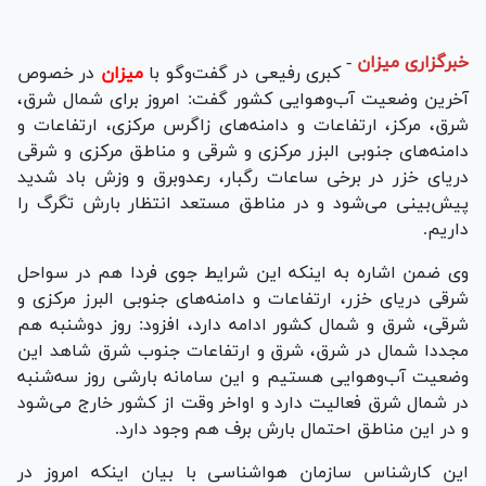
خبرگزاری میزان
-
کبری رفیعی در گفت‌وگو با
میزان
در خصوص
آخرین وضعیت آب‌وهوایی کشور گفت: امروز برای شمال شرق،
شرق، مرکز، ارتفاعات و دامنه‌های زاگرس مرکزی، ارتفاعات و
دامنه‌های جنوبی البزر مرکزی و شرقی و مناطق مرکزی و شرقی
دریای خزر در برخی ساعات رگبار، رعدوبرق و وزش باد شدید
پیش‌بینی می‌شود و در مناطق مستعد انتظار بارش تگرگ را
داریم.
وی ضمن اشاره به اینکه این شرایط جوی فردا هم در سواحل
شرقی دریای خزر، ارتفاعات و دامنه‌های جنوبی البرز مرکزی و
شرقی، شرق و شمال کشور ادامه دارد، افزود: روز دوشنبه هم
مجددا شمال در شرق، شرق و ارتفاعات جنوب شرق شاهد این
وضعیت آب‌وهوایی هستیم و این سامانه بارشی روز سه‌شنبه
در شمال شرق فعالیت دارد و اواخر وقت از کشور خارج می‌شود
و در این مناطق احتمال بارش برف هم وجود دارد.
این کارشناس سازمان هواشناسی با بیان اینکه امروز در