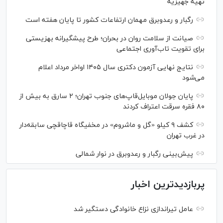
تهیه جهیزیه
رگبار و رعدوبرق مهمان ارتفاعات کشور تا پایان هفته است
صیانت از سلامت روان در بحران؛ طرح پیشگیرانه بهزیستی
برای تقویت تاب‌آوری اجتماعی
نتایج نهایی آزمون دکتری سال ۱۴۰۵ اواخر مرداد اعلام
می‌شود
پایان جولان موبایل‌قاپ‌های جنوب تهران؛ ۲ سارق به بیش از
۸۰ فقره سرقت اعتراف کردند
کشف ۹ کیلو «گل و ماشروم» در مخفیگاه قاچاقچی سابقه‌دار
در غرب تهران
پیش‌بینی رگبار و رعدوبرق در نوار شمالی
پربازدیدترین اخبار
عامل تیراندازی نزاع خانوادگی دستگیر شد