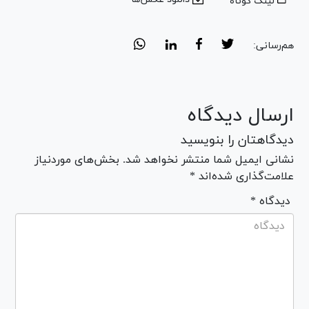
لینک کوتاه
هم‌رسانی:
ارسال دیدگاه
دیدگاهتان را بنویسید
نشانی ایمیل شما منتشر نخواهد شد. بخش‌های موردنیاز
علامت‌گذاری شده‌اند *
* دیدگاه