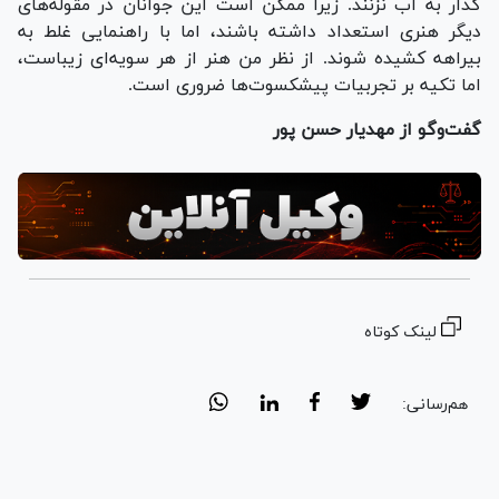
گدار به آب نزنند. زیرا ممکن است این جوانان در مقوله‌های
دیگر هنری استعداد داشته باشند، اما با راهنمایی غلط به
بیراهه کشیده شوند. از نظر من هنر از هر سویه‌ای زیباست،
اما تکیه بر تجربیات پیشکسوت‌ها ضروری است.
گفت‌وگو از مهدیار حسن پور
لینک کوتاه
هم‌رسانی: