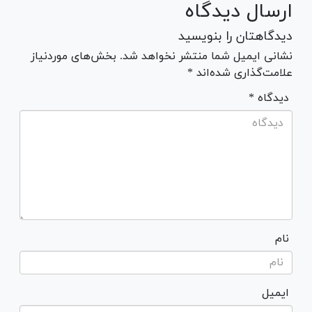
ارسال دیدگاه
دیدگاهتان را بنویسید
نشانی ایمیل شما منتشر نخواهد شد. بخش‌های موردنیاز
علامت‌گذاری شده‌اند *
* دیدگاه
نام
ایمیل