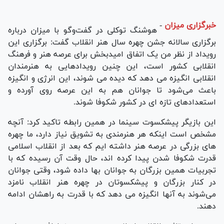
خبرگزاری میزان
-
هوشنگ توکلی در گفت‌وگو با میزان درباره
برگزاری سالانه جشن چهره سال هنر انقلاب گفت: برگزاری این
رویداد از نظر من یک اتفاق امیدبخش برای عرصه هنر و فرهنگ
انقلابی کشور است، این چنین رویدادهایی به هنرمندان
انقلابی انگیزه می دهد که دیده می شوند، این انرژی و انگیزه
باعث می‌شود تا جوانان هم به این عرصه روی آورده و
استعدادهای تازه ای در کشور شکوفا شوند.
این بازیگر پیشکسوت سینما در همین رابطه تاکید کرد: آنچه
مشخص است اینکه هر هنرمندی به تشویق نیاز دارد، ما چهره
های بزرگی در عرصه هنر داشته ایم که بعد از انقلاب اسلامی
قدرت شکوفا شدن پیدا کرده اند، حال وقت آن رسیده که با
تجربیات همین بزرگان به جوانان بها داده شود، وقتی جوانان
در کنار بزرگان و پیشکسوتان در چهره هنر انقلاب نامزد
می‌شوند به آنها انگیزه می دهد که با قدرت به راهشان ادامه
دهند.