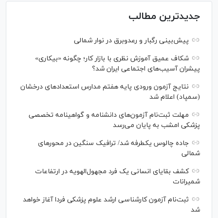
جدیدترین مطالب
پیش‌بینی رگبار و رعدوبرق در نوار شمالی
شکاف عمیق آموزش نظری با بازار کار؛ چگونه «بیکاری»
پیشران آسیب‌های اجتماعی ایران شد؟
نتایج آزمون ورودی پایه هفتم مدارس استعدادهای درخشان
(سمپاد) اعلام شد
مهلت ثبت‌نام آزمون‌های دانشنامه و گواهینامه تخصصی
پزشکی امشب به پایان می‌رسد
جاده چالوس یکطرفه شد/ ترافیک سنگین در محورهای
شمالی
کشف بقایای انسانی یک فرد مجهول‌الهویه در ارتفاعات
شمیرانات
ثبت‌نام آزمون کارشناسی ارشد علوم پزشکی فردا آغاز خواهد
شد