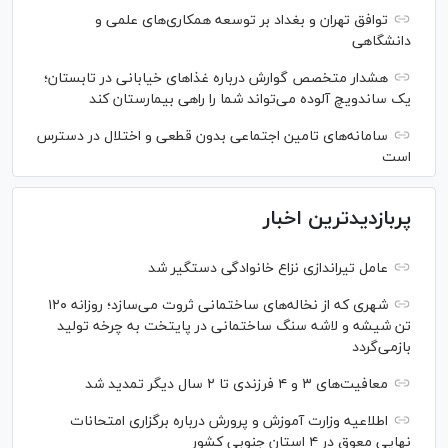
توافق تهران و بغداد بر توسعه همکاری‌های علمی و
دانشگاهی
هشدار متخصص گوارش درباره غذا‌های خیابانی در تابستان؛
یک ساندویچ آلوده می‌تواند شما را راهی بیمارستان کند
سامانه‌های تامین اجتماعی بدون قطعی و اختلال در دسترس
است
پربازدیدترین اخبار
عامل تیراندازی نزاع خانوادگی دستگیر شد
شهری که از نخاله‌های ساختمانی ثروت می‌سازد؛ روزانه ۱۲۰
تن شیشه و لاشه سنگ ساختمانی در پایتخت به چرخه تولید
بازمی‌گردد
معافیت‌های ۳ و ۴ فرزندی تا ۲ سال دیگر تمدید شد
اطلاعیه وزارت آموزش و پرورش درباره برگزاری امتحانات
نهایی معوق در ۴ استان جنوبی کشور