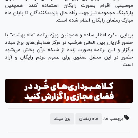
موسیقی اقوام بصورت رایگان استفاده کنند. همچنین
پارکینگ مجموعه نیز جهت رفاه حال بازدیدکنندگان تا پایان ماه
مبارک رمضان رایگان اعلام شده است.
برپایی سفره افطار ساده و همچنین ویژه برنامه “ماه بهشت” با
حضور قاریان بین المللی هرشب در مرکز همایش‌های برج میلاد
برگزار و این برنامه بصورت زنده از شبکه قرآن پخش می‌شود
حضور در این محفل معنوی برای عموم مردم رایگان و آزاد
است.
برچسب ها:
ماه رمضان
برج میلاد