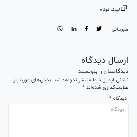
لینک کوتاه
هم‌رسانی:
ارسال دیدگاه
دیدگاهتان را بنویسید
نشانی ایمیل شما منتشر نخواهد شد. بخش‌های موردنیاز
علامت‌گذاری شده‌اند *
* دیدگاه