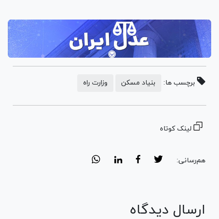
برچسب ها:
بنیاد مسکن
وزارت راه
لینک کوتاه
هم‌رسانی:
ارسال دیدگاه