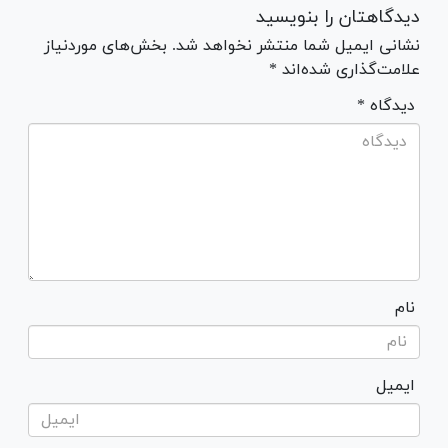
دیدگاهتان را بنویسید
نشانی ایمیل شما منتشر نخواهد شد. بخش‌های موردنیاز
علامت‌گذاری شده‌اند *
* دیدگاه
نام
ایمیل