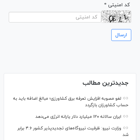
* کد امنیتی
جدیدترین مطالب
لغو مصوبه افزایش تعرفه برق کشاورزی؛ مبالغ اضافه باید به
حساب کشاورزان بازگردد
ایران سالانه ۱۲۰ میلیارد دلار یارانه انرژی می‌دهد
وزارت نیرو: ظرفیت نیروگاه‌های تجدیدپذیر کشور ۴.۶ برابر
شد