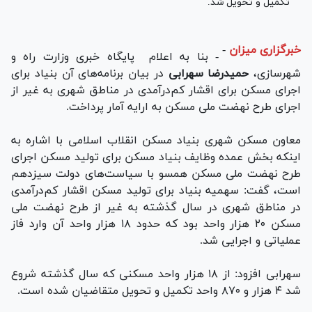
تکمیل و تحویل شد.
خبرگزاری میزان
-
- بنا به اعلام پایگاه خبری وزارت راه و
شهرسازی،
حمیدرضا سهرابی
در بیان برنامه‌های آن بنیاد برای
اجرای مسکن برای اقشار کم‌درآمدی در مناطق شهری به غیر از
اجرای طرح نهضت ملی مسکن به ارایه آمار پرداخت.
معاون مسکن شهری بنیاد مسکن انقلاب اسلامی با اشاره به
اینکه بخش عمده وظایف بنیاد مسکن برای تولید مسکن اجرای
طرح نهضت ملی مسکن همسو با سیاست‌های دولت سیزدهم
است، گفت: سهمیه بنیاد برای تولید مسکن اقشار کم‌درآمدی
در مناطق شهری در سال گذشته به غیر از طرح نهضت ملی
مسکن ۲۰ هزار واحد بود که حدود ۱۸ هزار واحد آن وارد فاز
عملیاتی و اجرایی شد.
سهرابی افزود: از ۱۸ هزار واحد مسکنی که سال گذشته شروع
شد ۴ هزار و ۸۷۰ واحد تکمیل و تحویل متقاضیان شده است.