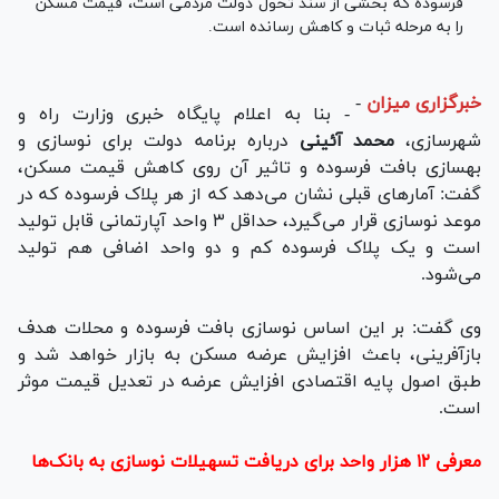
فرسوده که بخشی از سند تحول دولت مردمی است، قیمت مسکن
را به مرحله ثبات و کاهش رسانده است.
خبرگزاری میزان
-
- بنا به اعلام پایگاه خبری وزارت راه و
شهرسازی،
محمد آئینی
درباره برنامه دولت برای نوسازی و
بهسازی بافت فرسوده و تاثیر آن روی کاهش قیمت مسکن،
گفت: آمار‌های قبلی نشان می‌دهد که از هر پلاک فرسوده که در
موعد نوسازی قرار می‌گیرد، حداقل ۳ واحد آپارتمانی قابل تولید
است و یک پلاک فرسوده کم و دو واحد اضافی هم تولید
می‌شود.
وی گفت: بر این اساس نوسازی بافت فرسوده و محلات هدف
بازآفرینی، باعث افزایش عرضه مسکن به بازار خواهد شد و
طبق اصول پایه اقتصادی افزایش عرضه در تعدیل قیمت موثر
است.
معرفی ۱۲ هزار واحد برای دریافت تسهیلات نوسازی به بانک‌ها