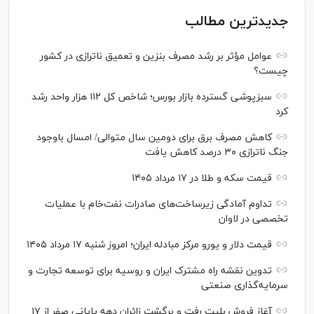
جدیدترین مطالب
عوامل مؤثر بر رشد مصرف بنزین و تعمیق ناترازی در کشور
چیست؟
سبزپوشی گسترده بازار بورس؛ شاخص کل ۱۱۲ هزار واحد رشد
کرد
کاهش مصرف برق برای دومین سال متوالی/ امسال باوجود
جنگ ناترازی ۳۰ درصد کاهش یافت
قیمت سکه و طلا در ۱۷ مرداد ۱۴۰۵
تداوم آمادگی زیرساخت‌های صادرات نفت‌خام با عملیات
تخصصی در لاوان
قیمت دلار و یورو مرکز مبادله ایران؛ امروز شنبه ۱۷ مرداد ۱۴۰۵
تدوین نقشه راه مشترک ایران و روسیه برای توسعه تجارت و
سرمایه‌گذاری صنعتی
آغاز فروش بلیت رفت و برگشت زائران دهه پایانی صفر از ۱۷