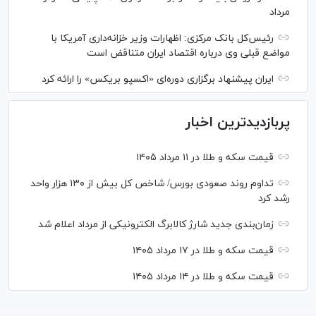
مرداد
رئیس‌کل بانک مرکزی: اظهارات وزیر خزانه‌داری آمریکا با
مواضع قبلی وی درباره اقتصاد ایران متناقض است
ایران پیشنهاد برگزاری دوره‌ای «اکسپو بریکس» را ارائه کرد
پربازدیدترین اخبار
قیمت سکه و طلا در ۱۱ مرداد ۱۴۰۵
تداوم روند صعودی بورس/ شاخص کل بیش از ۱۳۰ هزار واحد
رشد کرد
زمان‌بندی جدید شارژ کالابرگ الکترونیکی از مرداد اعلام شد
قیمت سکه و طلا در ۱۷ مرداد ۱۴۰۵
قیمت سکه و طلا در ۱۴ مرداد ۱۴۰۵