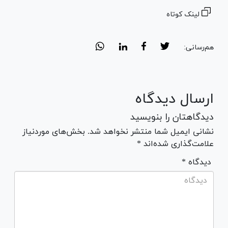
لینک کوتاه
هم‌رسانی:
ارسال دیدگاه
دیدگاهتان را بنویسید
نشانی ایمیل شما منتشر نخواهد شد. بخش‌های موردنیاز
علامت‌گذاری شده‌اند *
* دیدگاه