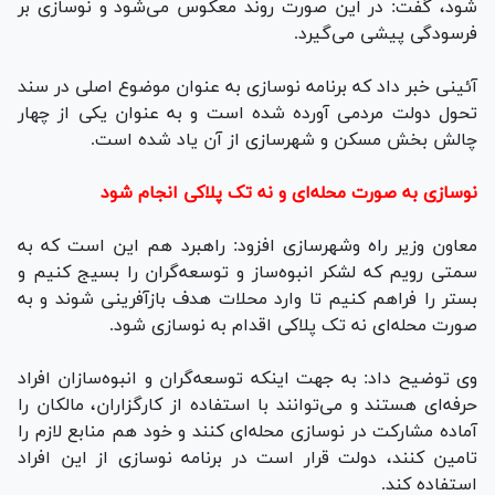
شود، گفت: در این صورت روند معکوس می‌شود و نوسازی بر
فرسودگی پیشی می‌گیرد.
آئینی خبر داد که برنامه نوسازی به عنوان موضوع اصلی در سند
تحول دولت مردمی آورده شده است و به عنوان یکی از چهار
چالش بخش مسکن و شهرسازی از آن یاد شده است.
نوسازی به صورت محله‌ای و نه تک پلاکی انجام شود
معاون وزیر راه وشهرسازی افزود: راهبرد هم این است که به
سمتی رویم که لشکر انبوه‌ساز و توسعه‌گران را بسیج کنیم و
بستر را فراهم کنیم تا وارد محلات هدف بازآفرینی شوند و به
صورت محله‌ای نه تک پلاکی اقدام به نوسازی شود.
وی توضیح داد: به جهت اینکه توسعه‌گران و انبوه‌سازان افراد
حرفه‌ای هستند و می‌توانند با استفاده از کارگزاران، مالکان را
آماده مشارکت در نوسازی محله‌ای کنند و خود هم منابع لازم را
تامین کنند، دولت قرار است در برنامه نوسازی از این افراد
استفاده کند.