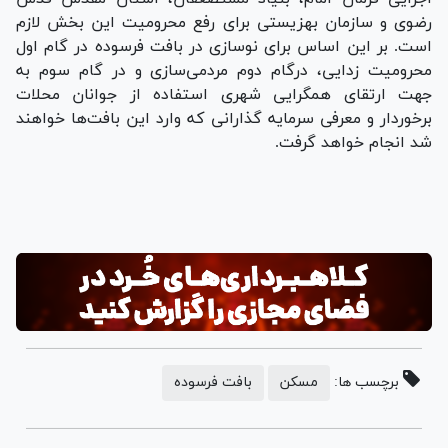
رضوی و سازمان بهزیستی برای رفع محرومیت این بخش لازم
است. بر این اساس برای نوسازی در بافت فرسوده در گام اول
محرومیت زدایی، درگام دوم مردمی‌سازی و در گام سوم به
جهت ارتقای همگرایی شهری استفاده از جوانان محلات
برخوردار و معرفی سرمایه گذارانی که وارد این بافت‌ها خواهند
شد انجام خواهد گرفت.
برچسب ها:
مسکن
بافت فرسوده