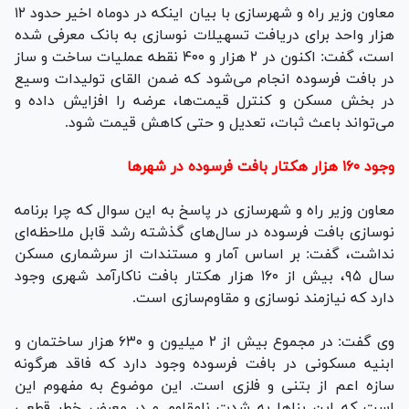
معاون وزیر راه و شهرسازی با بیان اینکه در دوماه اخیر حدود ۱۲
هزار واحد برای دریافت تسهیلات نوسازی به بانک معرفی شده
است، گفت: اکنون در ۲ هزار و ۴۰۰ نقطه عملیات ساخت و ساز
در بافت فرسوده انجام می‌شود که ضمن القای تولیدات وسیع
در بخش مسکن و کنترل قیمت‌ها، عرضه را افزایش داده و
می‌تواند باعث ثبات، تعدیل و حتی کاهش قیمت شود.
وجود ۱۶۰ هزار هکتار بافت فرسوده در شهر‌ها
معاون وزیر راه و شهرسازی در پاسخ به این سوال که چرا برنامه
نوسازی بافت فرسوده در سال‌های گذشته رشد قابل ملاحظه‌ای
نداشت، گفت: بر اساس آمار و مستندات از سرشماری مسکن
سال ۹۵، بیش از ۱۶۰ هزار هکتار بافت ناکارآمد شهری وجود
دارد که نیازمند نوسازی و مقاوم‌سازی است.
وی گفت: در مجموع بیش از ۲ میلیون و ۶۳۰ هزار ساختمان و
ابنیه مسکونی در بافت فرسوده وجود دارد که فاقد هرگونه
سازه اعم از بتنی و فلزی است. این موضوع به مفهوم این
است که این بنا‌ها به شدت نامقاوم و در معرض خطر قطعی