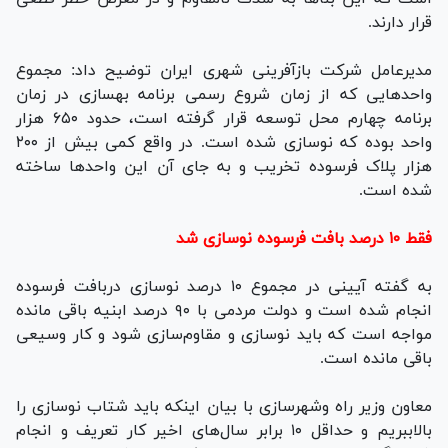
قرار دارند.
مدیرعامل شرکت بازآفرینی شهری ایران توضیح داد: مجموع
واحد‌هایی که از زمان شروع رسمی برنامه بهسازی در زمان
برنامه چهارم محل توسعه قرار گرفته است، حدود ۶۵۰ هزار
واحد بوده که نوسازی شده است. در واقع کمی بیش از ۲۰۰
هزار پلاک فرسوده تخریب و به جای آن این واحد‌ها ساخته
شده است.
فقط ۱۰ درصد بافت فرسوده نوسازی شد
به گفته آیینی در مجموع ۱۰ درصد نوسازی دربافت فرسوده
انجام شده است و دولت مردمی با ۹۰ درصد ابنیه باقی مانده
مواجه است که باید نوسازی و مقاوم‌سازی شود و کار وسیعی
باقی مانده است.
معاون وزیر راه وشهرسازی با بیان اینکه باید شتاب نوسازی را
بالاببریم و حداقل ۱۰ برابر سال‌های اخیر کار تعریف و انجام