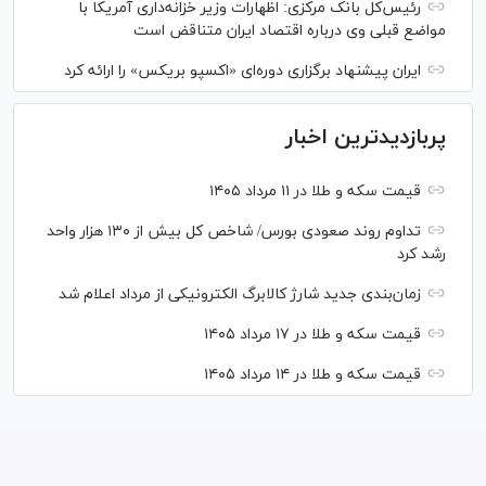
رئیس‌کل بانک مرکزی: اظهارات وزیر خزانه‌داری آمریکا با
مواضع قبلی وی درباره اقتصاد ایران متناقض است
ایران پیشنهاد برگزاری دوره‌ای «اکسپو بریکس» را ارائه کرد
پربازدیدترین اخبار
قیمت سکه و طلا در ۱۱ مرداد ۱۴۰۵
تداوم روند صعودی بورس/ شاخص کل بیش از ۱۳۰ هزار واحد
رشد کرد
زمان‌بندی جدید شارژ کالابرگ الکترونیکی از مرداد اعلام شد
قیمت سکه و طلا در ۱۷ مرداد ۱۴۰۵
قیمت سکه و طلا در ۱۴ مرداد ۱۴۰۵