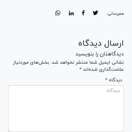
هم‌رسانی:
ارسال دیدگاه
دیدگاهتان را بنویسید
نشانی ایمیل شما منتشر نخواهد شد. بخش‌های موردنیاز
علامت‌گذاری شده‌اند *
* دیدگاه