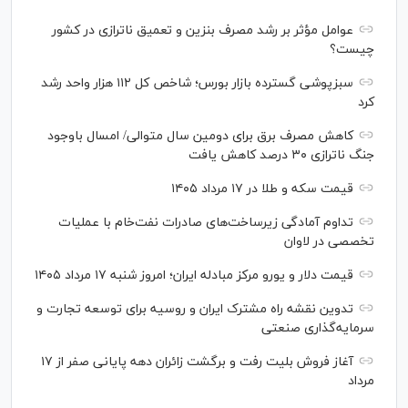
عوامل مؤثر بر رشد مصرف بنزین و تعمیق ناترازی در کشور
چیست؟
سبزپوشی گسترده بازار بورس؛ شاخص کل ۱۱۲ هزار واحد رشد
کرد
کاهش مصرف برق برای دومین سال متوالی/ امسال باوجود
جنگ ناترازی ۳۰ درصد کاهش یافت
قیمت سکه و طلا در ۱۷ مرداد ۱۴۰۵
تداوم آمادگی زیرساخت‌های صادرات نفت‌خام با عملیات
تخصصی در لاوان
قیمت دلار و یورو مرکز مبادله ایران؛ امروز شنبه ۱۷ مرداد ۱۴۰۵
تدوین نقشه راه مشترک ایران و روسیه برای توسعه تجارت و
سرمایه‌گذاری صنعتی
آغاز فروش بلیت رفت و برگشت زائران دهه پایانی صفر از ۱۷
مرداد