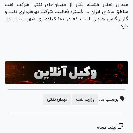
میدان نفتی خشت، یکی از میدان‌های نفتی شرکت نفت
مناطق مرکزی ایران در گستره فعالیت شرکت بهره‌برداری نفت و
گاز زاگرس جنوبی است که در ۱۸۰ کیلومتری شهر شیراز قرار
دارد.
برچسب ها:
وزارت نفت
میدان نفتی
لینک کوتاه