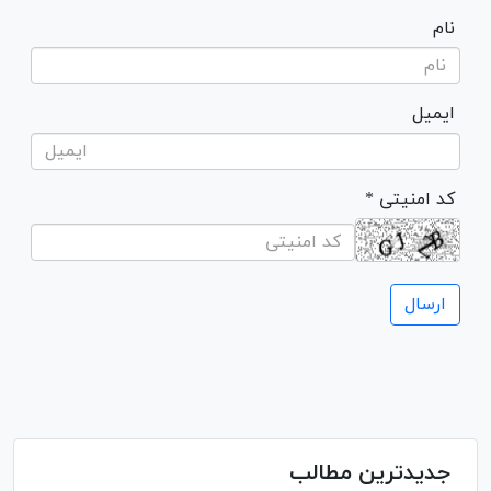
نام
ایمیل
* کد امنیتی
جدیدترین مطالب