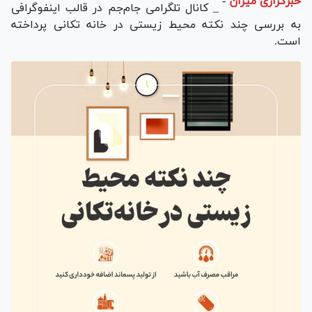
خبرگزاری میزان
-
_ کانال تلگرامی جام‌جم در قالب اینفوگرافی
به بررسی چند نکته محیط زیستی در خانه تکانی پرداخته
است.