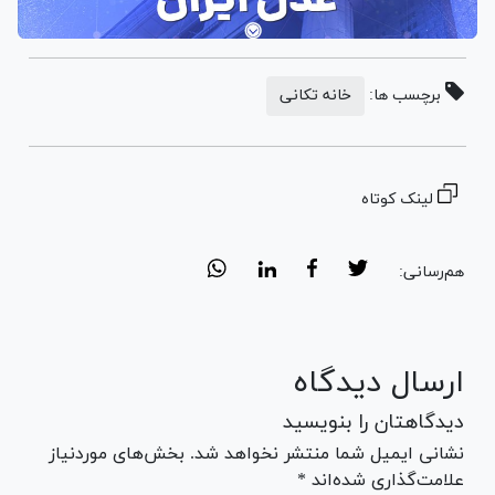
برچسب ها:
خانه تکانی
لینک کوتاه
هم‌رسانی:
ارسال دیدگاه
دیدگاهتان را بنویسید
نشانی ایمیل شما منتشر نخواهد شد. بخش‌های موردنیاز
علامت‌گذاری شده‌اند *