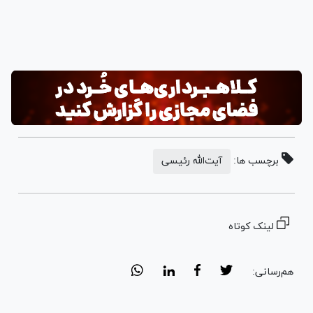
برچسب ها:
آیت‌الله رئیسی
لینک کوتاه
هم‌رسانی: