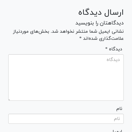
ارسال دیدگاه
دیدگاهتان را بنویسید
نشانی ایمیل شما منتشر نخواهد شد. بخش‌های موردنیاز
علامت‌گذاری شده‌اند *
* دیدگاه
نام
ایمیل