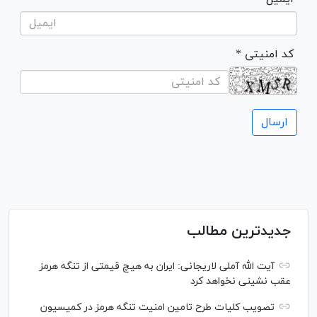
* کد امنیتی
جدیدترین مطالب
آیت الله آملی لاریجانی: ایران به هیچ قیمتی از تنگه هرمز
عقب نشینی نخواهد کرد
تصویب کلیات طرح تامین امنیت تنگه هرمز در کمیسیون