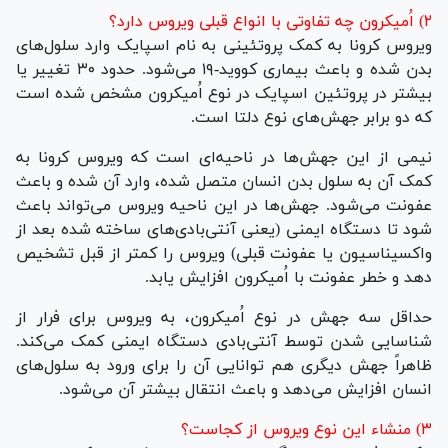
۲) اُمیکرون چه تفاوتی با انواع قبلی ویروس دارد؟
ویروس کرونا به کمک پروتئینی به نام اسپایک وارد سلول‌های
بدن شده و باعث بیماری کووید-۱۹ می‌شود. حدود ۳۰ تغییر یا
بیشتر در پروتئین اسپایک در نوع اُمیکرون مشخص شده است
که دو برابر جهش‌های نوع دلتا است.
نیمی از این جهش‌ها در ناحیه‌ای است که ویروس کرونا به
کمک آن به سلول بدن انسان متصل شده، وارد آن شده و باعث
عفونت می‌شود. جهش‌ها در این ناحیه ویروس می‌تواند باعث
شود تا دستگاه ایمنی (یعنی آنتی‌بادی‌های ساخته شده بعد از
واکسیناسیون یا عفونت قبلی) ویروس را کمتر از قبل تشخیص
دهد و خطر عفونت با اُمیکرون افزایش یابد.
حداقل سه جهش در نوع اُمیکرون، به ویروس برای فرار از
شناسایی شدن توسط آنتی‌بادی دستگاه ایمنی کمک می‌کند.
ظاهراً جهش دیگری هم توانایی آن را برای ورود به سلول‌های
انسان افزایش می‌دهد و باعث انتقال بیشتر آن می‌شود.
۳) منشاء این نوع ویروس از کجاست؟