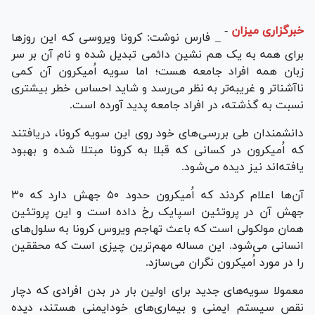
خبرگزاری میزان
-
_ فارس نوشت: کرونا ویروسی که این روز‌ها
برای همه به یک هم نشین دائمی تبدیل شده و نام آن بر سر
زبان همه افراد جامعه هست؛ اما سویه اُمیکرون آن کمی
ناآشناتر و غریبه‌تر به نظر می‌رسد و شاید احساس خطر بیشتری
نسبت به گذشته، در افراد جامعه پدید آورده است.
دانشمندان طی بررسی‌های خود روی این سویه کرونا، دریافتند
که اُمیکرون در کسانی که قبلا به کرونا مبتلا شده و بهبود
یافته‌اند نیز دیده می‌شود.
آن‌ها اعلام کردند که اُمیکرون حدود ۵۰ جهش دارد که ۳۰
جهش آن در پروتئین اسپایک رخ داده است و این پروتئین
همان مولکولی است که باعث تهاجم ویروس کرونا به سلول‌های
انسانی می‌شود. این مساله مهم‌ترین چیزی است که محققین
را در مورد اُمیکرون نگران می‌سازد.
معمولا سویه‌های جدید برای اولین بار در بدن افرادی که دچار
نقص سیستم ایمنی و بیماری‌های خودایمنی هستند، دیده