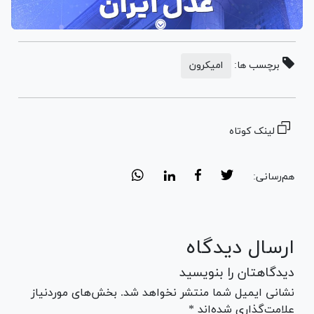
برچسب ها:
امیکرون
لینک کوتاه
هم‌رسانی:
ارسال دیدگاه
دیدگاهتان را بنویسید
نشانی ایمیل شما منتشر نخواهد شد. بخش‌های موردنیاز
علامت‌گذاری شده‌اند *